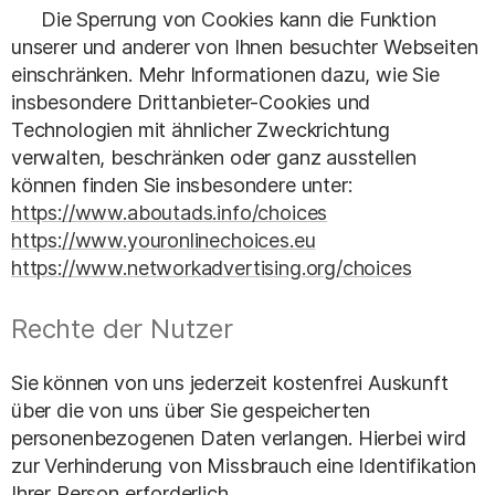
Die Sperrung von Cookies kann die Funktion
unserer und anderer von Ihnen besuchter Webseiten
einschränken. Mehr Informationen dazu, wie Sie
insbesondere Drittanbieter-Cookies und
Technologien mit ähnlicher Zweckrichtung
verwalten, beschränken oder ganz ausstellen
können finden Sie insbesondere unter:
https://www.aboutads.info/choices
https://www.youronlinechoices.eu
https://www.networkadvertising.org/choices
Rechte der Nutzer
Sie können von uns jederzeit kostenfrei Auskunft
über die von uns über Sie gespeicherten
personenbezogenen Daten verlangen. Hierbei wird
zur Verhinderung von Missbrauch eine Identifikation
Ihrer Person erforderlich.