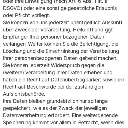
oder Ihre Einwilligung (nach Art. 6 Abs. 1 lit. a
DSGVO) oder eine sonstige gesetzliche Erlaubnis
oder Pflicht vorliegt.
Sie können von uns jederzeit unentgeltlich Auskunft
über Zweck der Verarbeitung, Herkunft und ggf.
Empfänger Ihrer personenbezogenen Daten
verlangen. Weiter können Sie die Berichtigung, die
Löschung und die Einschränkung der Verarbeitung
Ihrer personenbezogenen Daten geltend machen.
Sie können jederzeit Widerspruch gegen die
(weitere) Verarbeitung Ihrer Daten erheben und
haben ein Recht auf Datenübertragbarkeit sowie ein
Recht auf Beschwerde bei der zuständigen
Aufsichtsbehörde.
Ihre Daten bleiben grundsätzlich nur so lange
gespeichert, wie es der Zweck der jeweiligen
Datenverarbeitung erfordert. Eine weitergehende
Speicherung kommt vor allem in Betracht, wenn dies