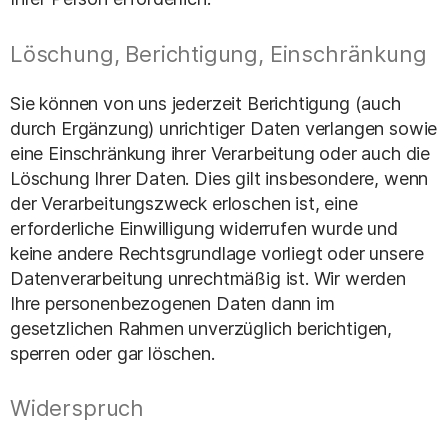
Löschung, Berichtigung, Einschränkung
Sie können von uns jederzeit Berichtigung (auch
durch Ergänzung) unrichtiger Daten verlangen sowie
eine Einschränkung ihrer Verarbeitung oder auch die
Löschung Ihrer Daten. Dies gilt insbesondere, wenn
der Verarbeitungszweck erloschen ist, eine
erforderliche Einwilligung widerrufen wurde und
keine andere Rechtsgrundlage vorliegt oder unsere
Datenverarbeitung unrechtmäßig ist. Wir werden
Ihre personenbezogenen Daten dann im
gesetzlichen Rahmen unverzüglich berichtigen,
sperren oder gar löschen.
Widerspruch