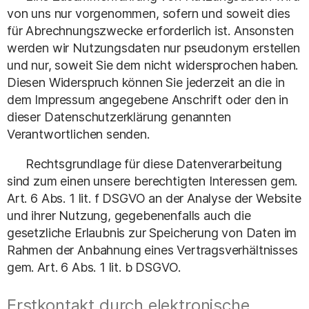
von uns nur vorgenommen, sofern und soweit dies
für Abrechnungszwecke erforderlich ist. Ansonsten
werden wir Nutzungsdaten nur pseudonym erstellen
und nur, soweit Sie dem nicht widersprochen haben.
Diesen Widerspruch können Sie jederzeit an die in
dem Impressum angegebene Anschrift oder den in
dieser Datenschutzerklärung genannten
Verantwortlichen senden.
Rechtsgrundlage für diese Datenverarbeitung
sind zum einen unsere berechtigten Interessen gem.
Art. 6 Abs. 1 lit. f DSGVO an der Analyse der Website
und ihrer Nutzung, gegebenenfalls auch die
gesetzliche Erlaubnis zur Speicherung von Daten im
Rahmen der Anbahnung eines Vertragsverhältnisses
gem. Art. 6 Abs. 1 lit. b DSGVO.
Erstkontakt durch elektronische