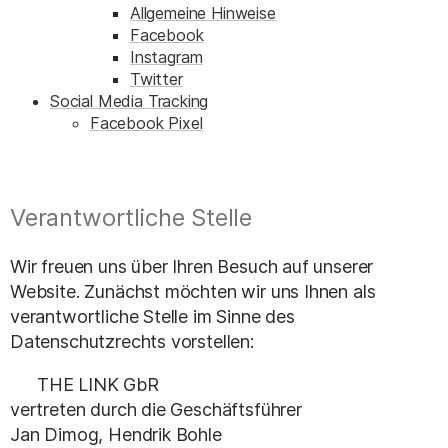
Allgemeine Hinweise
Facebook
Instagram
Twitter
Social Media Tracking
Facebook Pixel
Verantwortliche Stelle
Wir freuen uns über Ihren Besuch auf unserer
Website. Zunächst möchten wir uns Ihnen als
verantwortliche Stelle im Sinne des
Datenschutzrechts vorstellen:
THE LINK GbR
vertreten durch die Geschäftsführer
Jan Dimog, Hendrik Bohle