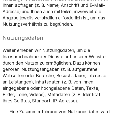
Ihnen abfragen (z. B. Name, Anschrift und E-Mail-
Adresse) und Ihnen auch mitteilen, inwieweit die
Angabe jeweils verbindlich erforderlich ist, um das
Nutzungsverhältnis zu begründen.
Nutzungsdaten
Weiter erheben wir Nutzungsdaten, um die
Inanspruchnahme der Dienste auf unserer Website
durch den Nutzer zu ermöglichen. Dazu können
gehören: Nutzungsangaben (z. B. aufgerufene
Webseiten oder Bereiche, Besuchsdauer, Interesse
an Leistungen), Inhaltsdaten (z. B. von Ihnen
eingegebene oder hochgeladene Daten, Texte,
Bilder, Töne, Videos), Metadaten (z. B. Identität
Ihres Gerätes, Standort, IP-Adresse).
Eine Zusammenführung von Nutzungsdaten wird