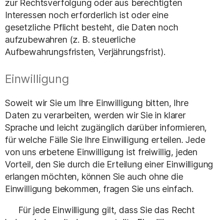
zur Rechtsverfolgung oder aus berechtigten
Interessen noch erforderlich ist oder eine
gesetzliche Pflicht besteht, die Daten noch
aufzubewahren (z. B. steuerliche
Aufbewahrungsfristen, Verjährungsfrist).
Einwilligung
Soweit wir Sie um Ihre Einwilligung bitten, Ihre
Daten zu verarbeiten, werden wir Sie in klarer
Sprache und leicht zugänglich darüber informieren,
für welche Fälle Sie Ihre Einwilligung erteilen. Jede
von uns erbetene Einwilligung ist freiwillig, jeden
Vorteil, den Sie durch die Erteilung einer Einwilligung
erlangen möchten, können Sie auch ohne die
Einwilligung bekommen, fragen Sie uns einfach.
Für jede Einwilligung gilt, dass Sie das Recht