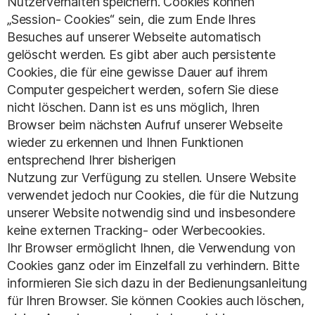
Nutzerverhalten speichern. Cookies können
„Session- Cookies“ sein, die zum Ende Ihres
Besuches auf unserer Webseite automatisch
gelöscht werden. Es gibt aber auch persistente
Cookies, die für eine gewisse Dauer auf ihrem
Computer gespeichert werden, sofern Sie diese
nicht löschen. Dann ist es uns möglich, Ihren
Browser beim nächsten Aufruf unserer Webseite
wieder zu erkennen und Ihnen Funktionen
entsprechend Ihrer bisherigen
Nutzung zur Verfügung zu stellen. Unsere Website
verwendet jedoch nur Cookies, die für die Nutzung
unserer Website notwendig sind und insbesondere
keine externen Tracking- oder Werbecookies.
Ihr Browser ermöglicht Ihnen, die Verwendung von
Cookies ganz oder im Einzelfall zu verhindern. Bitte
informieren Sie sich dazu in der Bedienungsanleitung
für Ihren Browser. Sie können Cookies auch löschen,