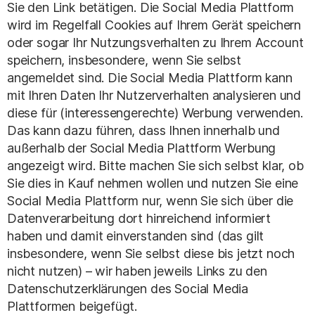
Sie den Link betätigen. Die Social Media Plattform
wird im Regelfall Cookies auf Ihrem Gerät speichern
oder sogar Ihr Nutzungsverhalten zu Ihrem Account
speichern, insbesondere, wenn Sie selbst
angemeldet sind. Die Social Media Plattform kann
mit Ihren Daten Ihr Nutzerverhalten analysieren und
diese für (interessengerechte) Werbung verwenden.
Das kann dazu führen, dass Ihnen innerhalb und
außerhalb der Social Media Plattform Werbung
angezeigt wird. Bitte machen Sie sich selbst klar, ob
Sie dies in Kauf nehmen wollen und nutzen Sie eine
Social Media Plattform nur, wenn Sie sich über die
Datenverarbeitung dort hinreichend informiert
haben und damit einverstanden sind (das gilt
insbesondere, wenn Sie selbst diese bis jetzt noch
nicht nutzen) – wir haben jeweils Links zu den
Datenschutzerklärungen des Social Media
Plattformen beigefügt.