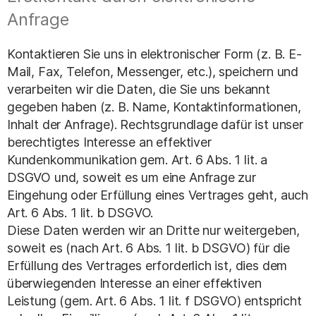
Anfrage
Kontaktieren Sie uns in elektronischer Form (z. B. E-
Mail, Fax, Telefon, Messenger, etc.), speichern und
verarbeiten wir die Daten, die Sie uns bekannt
gegeben haben (z. B. Name, Kontaktinformationen,
Inhalt der Anfrage). Rechtsgrundlage dafür ist unser
berechtigtes Interesse an effektiver
Kundenkommunikation gem. Art. 6 Abs. 1 lit. a
DSGVO und, soweit es um eine Anfrage zur
Eingehung oder Erfüllung eines Vertrages geht, auch
Art. 6 Abs. 1 lit. b DSGVO.
Diese Daten werden wir an Dritte nur weitergeben,
soweit es (nach Art. 6 Abs. 1 lit. b DSGVO) für die
Erfüllung des Vertrages erforderlich ist, dies dem
überwiegenden Interesse an einer effektiven
Leistung (gem. Art. 6 Abs. 1 lit. f DSGVO) entspricht