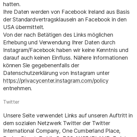
hatten.
Ihre Daten werden von Facebook Ireland aus Basis
der Standardvertragsklauseln an Facebook in den
USA übermittelt.
Von der nach Betätigen des Links möglichen
Erhebung und Verwendung Ihrer Daten durch
Instagram/Facebook haben wir keine Kenntnis und
darauf auch keinen Einfluss. Nähere Informationen
können Sie gegebenenfalls der
Datenschutzerklärung von Instagram unter
https://privacycenter.instagram.com/policy
entnehmen.
Twitter
Unsere Seite verwendet Links auf unseren Auftritt in
dem sozialen Netzwerk Twitter der Twitter
International Company, One Cumberland Place,