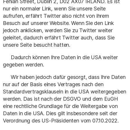
Fenian Street, Dublin 2, D02 AX07 IRLAND. Es ist
nur ein normaler Link, wenn Sie unsere Seite
aufrufen, erfährt Twitter also nicht von ihrem
Besuch auf unserer Website. Wenn Sie den Link
jedoch anklicken, werden Sie zu Twitter weiter
geleitet, dadurch erfährt Twitter auch, dass Sie
unsere Seite besucht hatten.
Dadurch können Ihre Daten in die USA weiter
gegeben werden.
Wir haben jedoch dafür gesorgt, dass Ihre Daten
nur auf der Basis eines Vertrages nach den
Standardvertragsklauseln in die USA weitergegeben
werden. Das ist nach der DSGVO und dem EuGH
eine rechtliche Grundlage für die Weitergabe von
Daten in die USA. Dies gilt insbesondere seit der
Verordnung des US-Präsidenten vom 07.10.2022.