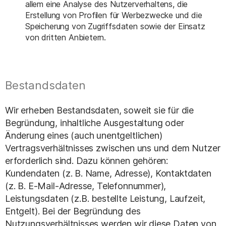
allem eine Analyse des Nutzerverhaltens, die
Erstellung von Profilen für Werbezwecke und die
Speicherung von Zugriffsdaten sowie der Einsatz
von dritten Anbietern.
Bestandsdaten
Wir erheben Bestandsdaten, soweit sie für die
Begründung, inhaltliche Ausgestaltung oder
Änderung eines (auch unentgeltlichen)
Vertragsverhältnisses zwischen uns und dem Nutzer
erforderlich sind. Dazu können gehören:
Kundendaten (z. B. Name, Adresse), Kontaktdaten
(z. B. E-Mail-Adresse, Telefonnummer),
Leistungsdaten (z.B. bestellte Leistung, Laufzeit,
Entgelt). Bei der Begründung des
Nutzungsverhältnisses werden wir diese Daten von