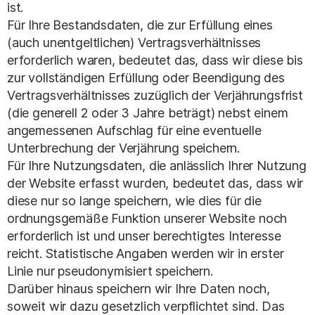
ist.
Für Ihre Bestandsdaten, die zur Erfüllung eines
(auch unentgeltlichen) Vertragsverhältnisses
erforderlich waren, bedeutet das, dass wir diese bis
zur vollständigen Erfüllung oder Beendigung des
Vertragsverhältnisses zuzüglich der Verjährungsfrist
(die generell 2 oder 3 Jahre beträgt) nebst einem
angemessenen Aufschlag für eine eventuelle
Unterbrechung der Verjährung speichern.
Für Ihre Nutzungsdaten, die anlässlich Ihrer Nutzung
der Website erfasst wurden, bedeutet das, dass wir
diese nur so lange speichern, wie dies für die
ordnungsgemäße Funktion unserer Website noch
erforderlich ist und unser berechtigtes Interesse
reicht. Statistische Angaben werden wir in erster
Linie nur pseudonymisiert speichern.
Darüber hinaus speichern wir Ihre Daten noch,
soweit wir dazu gesetzlich verpflichtet sind. Das