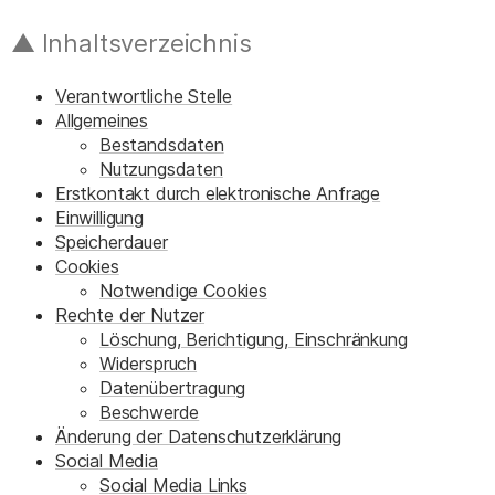
▲ Inhaltsverzeichnis
Verantwortliche Stelle
Allgemeines
Bestandsdaten
Nutzungsdaten
Erstkontakt durch elektronische Anfrage
Einwilligung
Speicherdauer
Cookies
Notwendige Cookies
Rechte der Nutzer
Löschung, Berichtigung, Einschränkung
Widerspruch
Datenübertragung
Beschwerde
Änderung der Datenschutzerklärung
Social Media
Social Media Links