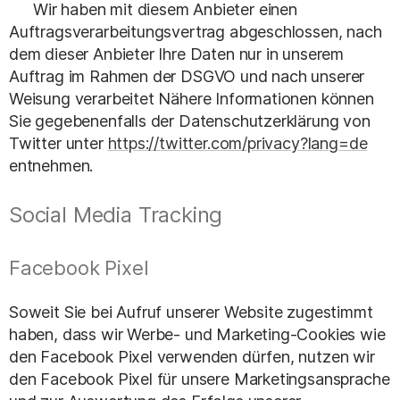
Wir haben mit diesem Anbieter einen
Auftragsverarbeitungsvertrag abgeschlossen, nach
dem dieser Anbieter Ihre Daten nur in unserem
Auftrag im Rahmen der DSGVO und nach unserer
Weisung verarbeitet Nähere Informationen können
Sie gegebenenfalls der Datenschutzerklärung von
Twitter unter
https://twitter.com/privacy?lang=de
entnehmen.
Social Media Tracking
Facebook Pixel
Soweit Sie bei Aufruf unserer Website zugestimmt
haben, dass wir Werbe- und Marketing-Cookies wie
den Facebook Pixel verwenden dürfen, nutzen wir
den Facebook Pixel für unsere Marketingsansprache