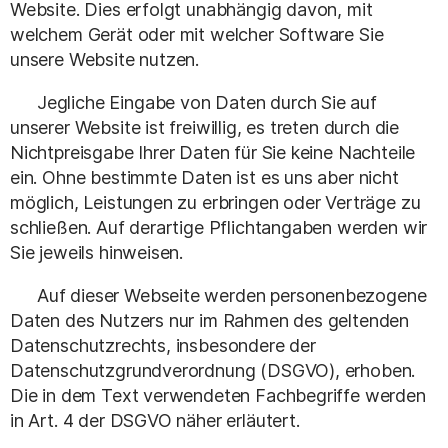
Website. Dies erfolgt unabhängig davon, mit
welchem Gerät oder mit welcher Software Sie
unsere Website nutzen.
Jegliche Eingabe von Daten durch Sie auf
unserer Website ist freiwillig, es treten durch die
Nichtpreisgabe Ihrer Daten für Sie keine Nachteile
ein. Ohne bestimmte Daten ist es uns aber nicht
möglich, Leistungen zu erbringen oder Verträge zu
schließen. Auf derartige Pflichtangaben werden wir
Sie jeweils hinweisen.
Auf dieser Webseite werden personenbezogene
Daten des Nutzers nur im Rahmen des geltenden
Datenschutzrechts, insbesondere der
Datenschutzgrundverordnung (DSGVO), erhoben.
Die in dem Text verwendeten Fachbegriffe werden
in Art. 4 der DSGVO näher erläutert.