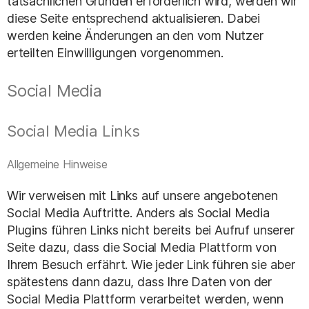
tatsächlichen Gründen erforderlich wird, werden wir
diese Seite entsprechend aktualisieren. Dabei
werden keine Änderungen an den vom Nutzer
erteilten Einwilligungen vorgenommen.
Social Media
Social Media Links
Allgemeine Hinweise
Wir verweisen mit Links auf unsere angebotenen
Social Media Auftritte. Anders als Social Media
Plugins führen Links nicht bereits bei Aufruf unserer
Seite dazu, dass die Social Media Plattform von
Ihrem Besuch erfährt. Wie jeder Link führen sie aber
spätestens dann dazu, dass Ihre Daten von der
Social Media Plattform verarbeitet werden, wenn