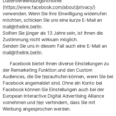
Datenverwendungsrichtlinie
(
https://www.facebook.com/about/privacy/
)
verwenden. Wenn Sie Ihre Einwilligung widerrufen
möchten, schicken Sie uns eine kurze E-Mail an
mail@thelink.berlin
.
Sollten Sie jünger als 13 Jahre sein, ist Ihnen die
Zustimmung nicht wirksam möglich.
Senden Sie uns in diesem Fall auch eine E-Mail an
mail@thelink.berlin
.
Facebook bietet Ihnen diverse Einstellungen zu
der Remarketing Funktion und den Custom
Audiences, die Sie
hier
aufrufen können, wenn Sie bei
Facebook angemeldet sind. Ohne ein Konto bei
Facebook können Sie Einstellungen auch bei der
European Interactive Digital Advertising Alliance
vornehmen und
hier
verhindern, dass Sie mit
Werbung angesprochen werden.