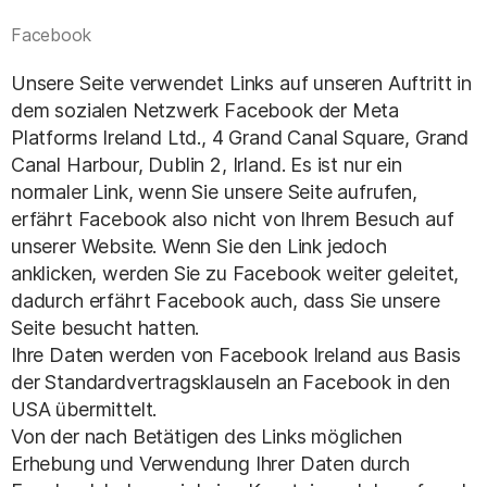
Facebook
Unsere Seite verwendet Links auf unseren Auftritt in
dem sozialen Netzwerk Facebook der Meta
Platforms Ireland Ltd., 4 Grand Canal Square, Grand
Canal Harbour, Dublin 2, Irland. Es ist nur ein
normaler Link, wenn Sie unsere Seite aufrufen,
erfährt Facebook also nicht von Ihrem Besuch auf
unserer Website. Wenn Sie den Link jedoch
anklicken, werden Sie zu Facebook weiter geleitet,
dadurch erfährt Facebook auch, dass Sie unsere
Seite besucht hatten.
Ihre Daten werden von Facebook Ireland aus Basis
der Standardvertragsklauseln an Facebook in den
USA übermittelt.
Von der nach Betätigen des Links möglichen
Erhebung und Verwendung Ihrer Daten durch