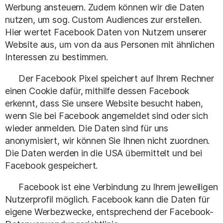
Werbung ansteuern. Zudem können wir die Daten
nutzen, um sog. Custom Audiences zur erstellen.
Hier wertet Facebook Daten von Nutzern unserer
Website aus, um von da aus Personen mit ähnlichen
Interessen zu bestimmen.
Der Facebook Pixel speichert auf Ihrem Rechner
einen Cookie dafür, mithilfe dessen Facebook
erkennt, dass Sie unsere Website besucht haben,
wenn Sie bei Facebook angemeldet sind oder sich
wieder anmelden. Die Daten sind für uns
anonymisiert, wir können Sie Ihnen nicht zuordnen.
Die Daten werden in die USA übermittelt und bei
Facebook gespeichert.
Facebook ist eine Verbindung zu Ihrem jeweiligen
Nutzerprofil möglich. Facebook kann die Daten für
eigene Werbezwecke, entsprechend der Facebook-