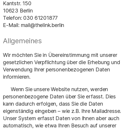
Kantstr. 150
10623 Berlin
Telefon: 030 61201877
E-Mail: mail@thelink.berlin
Allgemeines
Wir möchten Sie in Übereinstimmung mit unserer
gesetzlichen Verpflichtung über die Erhebung und
Verwendung Ihrer personenbezogenen Daten
informieren.
Wenn Sie unsere Website nutzen, werden
personenbezogene Daten über Sie erfasst. Dies
kann dadurch erfolgen, dass Sie die Daten
eigenständig eingeben – wie z.B. Ihre Mailadresse.
Unser System erfasst Daten von Ihnen aber auch
automatisch, wie etwa Ihren Besuch auf unserer