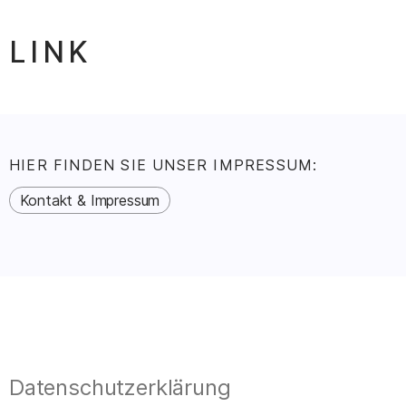
HIER FINDEN SIE UNSER IMPRESSUM:
–
Kontakt & Impressum
Datenschutzerklärung