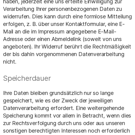
haben, jederzeit eine uns erteilte Einwilligung zur
Verarbeitung Ihrer personenbezogenen Daten zu
widerrufen. Dies kann durch eine formlose Mitteilung
erfolgen, z. B. über unser Kontaktformular, eine E-
Mail an die im Impressum angegebene E-Mail-
Adresse oder einen Abmeldelink (soweit von uns
angeboten). Ihr Widerruf berührt die Rechtmäßigkeit
der bis dahin vorgenommenen Datenverarbeitung
nicht.
Speicherdauer
Ihre Daten bleiben grundsätzlich nur so lange
gespeichert, wie es der Zweck der jeweiligen
Datenverarbeitung erfordert. Eine weitergehende
Speicherung kommt vor allem in Betracht, wenn dies
zur Rechtsverfolgung durch uns oder aus unseren
sonstigen berechtigten Interessen noch erforderlich