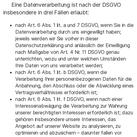
Eine Datenverarbeitung ist nach der DSGVO
insbesondere in drei Fällen erlaubt:
nach Art. 6 Abs. 1 lit. a und 7 DSGVO, wenn Sie in die
Datenverarbeitung durch uns eingewilligt haben;
jeweils werden wir Sie vorher in dieser
Datenschutzerklärung und anlässlich der Einwilligung
nach Maßgabe von Art. 4 Nr. 11 DSGVO genau
unterrichten, wozu und unter welchen Umständen
Ihre Daten von uns verarbeitet werden;
nach Art. 6 Abs. 1 lit. b DSGVO, wenn die
Verarbeitung Ihrer personenbezogenen Daten für die
Anbahnung, den Abschluss oder die Abwicklung eines
Vertragsverhältnisses erforderlich ist;
nach Art. 6 Abs. 1 lit. f DSGVO, wenn nach einer
Interessenabwägung die Verarbeitung zur Wahrung
unserer berechtigten Interessen erforderlich ist; dazu
gehören insbesondere unsere Interessen, das
Angebot auf unserer Website zu analysieren, zu
optimieren und abzusichern – darunter fallen vor