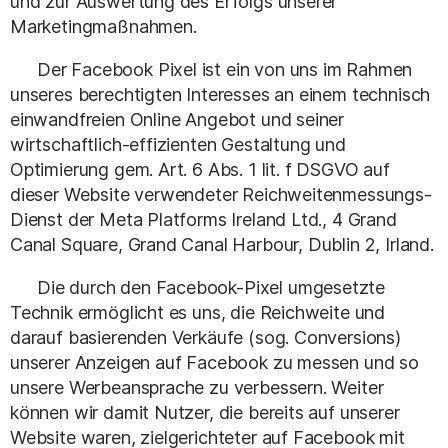
und zur Auswertung des Erfolgs unserer
Marketingmaßnahmen.
Der Facebook Pixel ist ein von uns im Rahmen
unseres berechtigten Interesses an einem technisch
einwandfreien Online Angebot und seiner
wirtschaftlich-effizienten Gestaltung und
Optimierung gem. Art. 6 Abs. 1 lit. f DSGVO auf
dieser Website verwendeter Reichweitenmessungs-
Dienst der Meta Platforms Ireland Ltd., 4 Grand
Canal Square, Grand Canal Harbour, Dublin 2, Irland.
Die durch den Facebook-Pixel umgesetzte
Technik ermöglicht es uns, die Reichweite und
darauf basierenden Verkäufe (sog. Conversions)
unserer Anzeigen auf Facebook zu messen und so
unsere Werbeansprache zu verbessern. Weiter
können wir damit Nutzer, die bereits auf unserer
Website waren, zielgerichteter auf Facebook mit