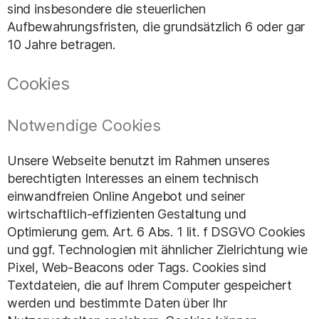
sind insbesondere die steuerlichen
Aufbewahrungsfristen, die grundsätzlich 6 oder gar
10 Jahre betragen.
Cookies
Notwendige Cookies
Unsere Webseite benutzt im Rahmen unseres
berechtigten Interesses an einem technisch
einwandfreien Online Angebot und seiner
wirtschaftlich-effizienten Gestaltung und
Optimierung gem. Art. 6 Abs. 1 lit. f DSGVO Cookies
und ggf. Technologien mit ähnlicher Zielrichtung wie
Pixel, Web-Beacons oder Tags. Cookies sind
Textdateien, die auf Ihrem Computer gespeichert
werden und bestimmte Daten über Ihr