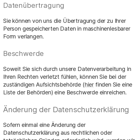
Datenübertragung
Sie können von uns die Übertragung der zu Ihrer
Person gespeicherten Daten in maschinenlesbarer
Form verlangen.
Beschwerde
Soweit Sie sich durch unsere Datenverarbeitung in
Ihren Rechten verletzt fühlen, können Sie bei der
zuständigen Aufsichtsbehörde (
hier
finden Sie eine
Liste der Behörden) eine Beschwerde einreichen.
Änderung der Datenschutzerklärung
Sofern einmal eine Änderung der
Datenschutzerklärung aus rechtlichen oder