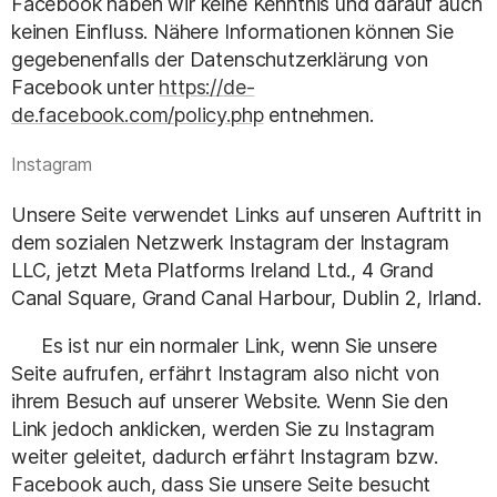
Facebook haben wir keine Kenntnis und darauf auch
keinen Einfluss. Nähere Informationen können Sie
gegebenenfalls der Datenschutzerklärung von
Facebook unter
https://de-
de.facebook.com/policy.php
entnehmen.
Instagram
Unsere Seite verwendet Links auf unseren Auftritt in
dem sozialen Netzwerk Instagram der Instagram
LLC, jetzt Meta Platforms Ireland Ltd., 4 Grand
Canal Square, Grand Canal Harbour, Dublin 2, Irland.
Es ist nur ein normaler Link, wenn Sie unsere
Seite aufrufen, erfährt Instagram also nicht von
ihrem Besuch auf unserer Website. Wenn Sie den
Link jedoch anklicken, werden Sie zu Instagram
weiter geleitet, dadurch erfährt Instagram bzw.
Facebook auch, dass Sie unsere Seite besucht