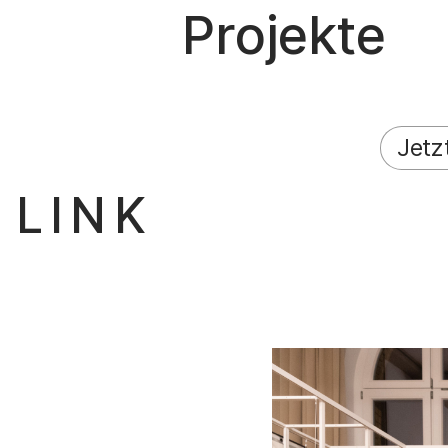
Projekte
Jetz