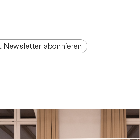
t Newsletter abonnieren