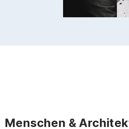
Menschen & Architek