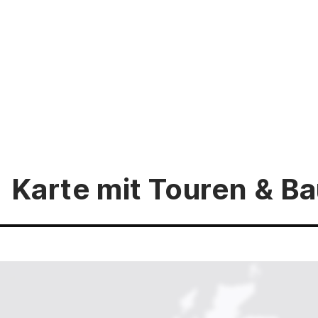
Karte mit Touren & 