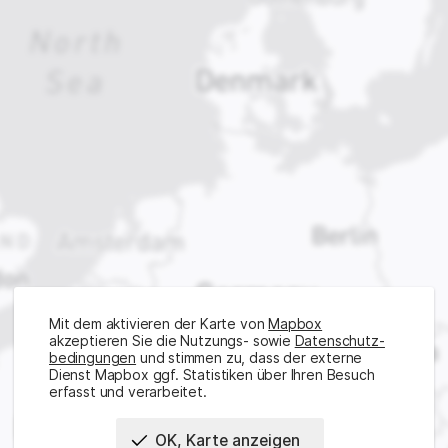
Mit dem aktivieren der Karte von
Mapbox
akzeptieren Sie die Nutzungs- sowie
Daten­schutz­
bedingungen
und stimmen zu, dass der externe
Dienst Mapbox ggf. Statistiken über Ihren Besuch
erfasst und verarbeitet.
OK, Karte anzeigen