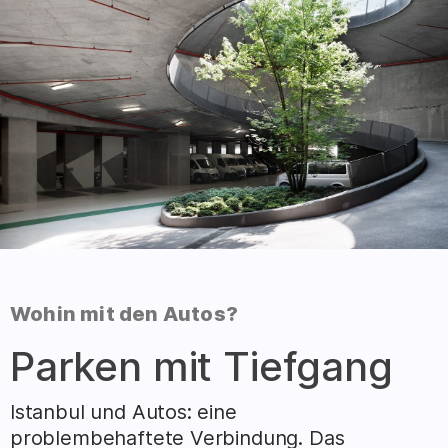
:
Wohin mit den Autos?
–
Parken mit Tiefgang
Istanbul und Autos: eine
problembehaftete Verbindung. Das