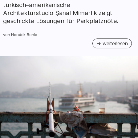
türkisch–amerikanische
Architekturstudio Şanal Mimarlık zeigt
geschickte Lösungen für Parkplatznöte.
von
Hendrik Bohle