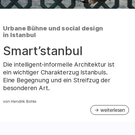
:
Urbane Bühne und social design
in Istanbul
–
Smart’stanbul
Die intelligent-informelle Architektur ist
ein wichtiger Charakterzug Istanbuls.
Eine Begegnung und ein Streifzug der
besonderen Art.
von
Hendrik Bohle
: