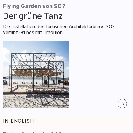
Flying Garden von SO?
Der grüne Tanz
–
Die Installation des türkischen Architekturbüros SO?
vereint Grünes mit Tradition.
IN ENGLISH
: