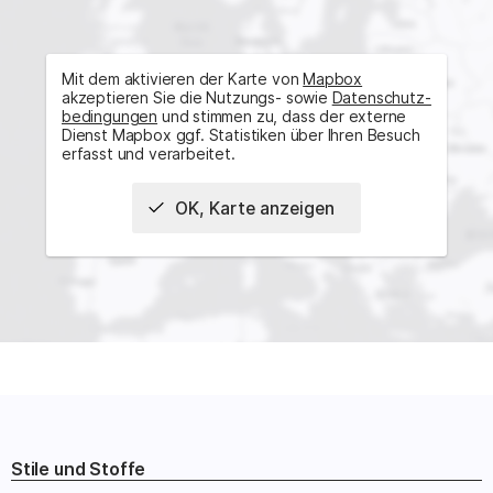
Mit dem aktivieren der Karte von
Mapbox
akzeptieren Sie die Nutzungs- sowie
Daten­schutz­
bedingungen
und stimmen zu, dass der externe
Dienst Mapbox ggf. Statistiken über Ihren Besuch
erfasst und verarbeitet.
OK, Karte anzeigen
Interaktive Karte der Bauwerke
Türkei
Stile und Stoffe