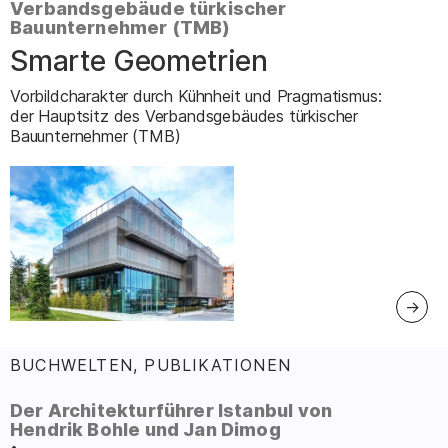
Verbandsgebäude türkischer
Bauunternehmer (TMB)
Smarte Geometrien
–
Vorbildcharakter durch Kühnheit und Pragmatismus:
der Hauptsitz des Verbandsgebäudes türkischer
Bauunternehmer (TMB)
BUCHWELTEN, PUBLIKATIONEN
:
Der Architekturführer Istanbul von
Hendrik Bohle und Jan Dimog