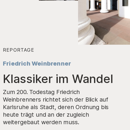
REPORTAGE
:
Friedrich Weinbrenner
–
Klassiker im Wandel
Zum 200. Todestag Friedrich
Weinbrenners richtet sich der Blick auf
Karlsruhe als Stadt, deren Ordnung bis
heute trägt und an der zugleich
weitergebaut werden muss.