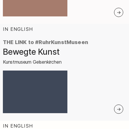
IN ENGLISH
:
THE LINK to #RuhrKunstMuseen
Bewegte Kunst
–
Kunstmuseum Gelsenkirchen
IN ENGLISH
: