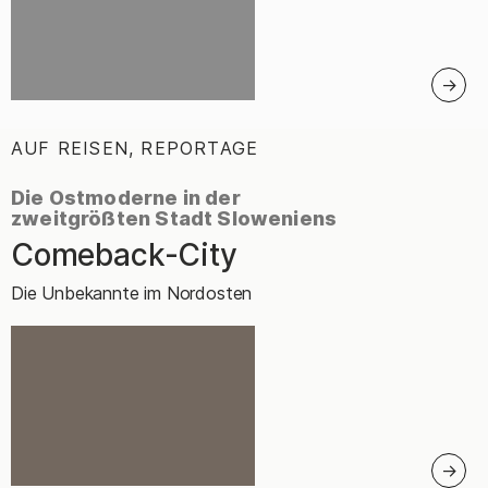
AUF REISEN, REPORTAGE
:
Die Ostmoderne in der
zweitgrößten Stadt Sloweniens
Comeback-City
–
Die Unbekannte im Nordosten