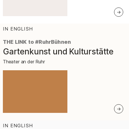
IN ENGLISH
:
THE LINK to #RuhrBühnen
Gartenkunst und Kulturstätte
–
Theater an der Ruhr
IN ENGLISH
: