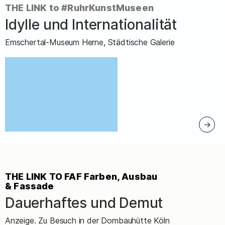
THE LINK to #RuhrKunstMuseen
Idylle und Internationalität
–
Emschertal-Museum Herne, Städtische Galerie
:
THE LINK TO FAF Farben, Ausbau
& Fassade
Dauerhaftes und Demut
–
Anzeige. Zu Besuch in der Dombauhütte Köln