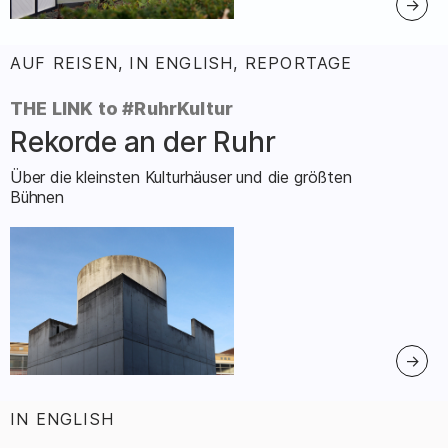
AUF REISEN, IN ENGLISH, REPORTAGE
:
THE LINK to #RuhrKultur
Rekorde an der Ruhr
–
Über die kleinsten Kulturhäuser und die größten
Bühnen
IN ENGLISH
: