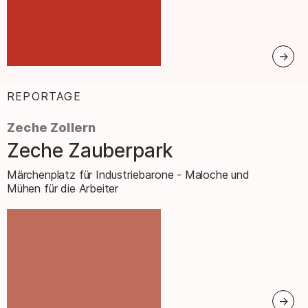
REPORTAGE
:
Zeche Zollern
Zeche Zauberpark
–
Märchenplatz für Industriebarone - Maloche und
Mühen für die Arbeiter