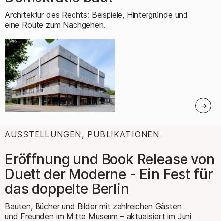
Architektur des Rechts: Beispiele, Hintergründe und
eine Route zum Nachgehen.
AUSSTELLUNGEN, PUBLIKATIONEN
:
Eröffnung und Book Release von
Duett der Moderne - Ein Fest für
das doppelte Berlin
Bauten, Bücher und Bilder mit zahlreichen Gästen
und Freunden im Mitte Museum – aktualisiert im Juni