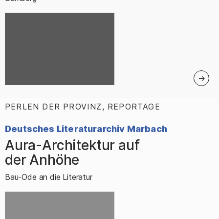
PERLEN DER PROVINZ, REPORTAGE
:
Deutsches Literaturarchiv Marbach
Aura-Architektur auf
–
der Anhöhe
Bau-Ode an die Literatur