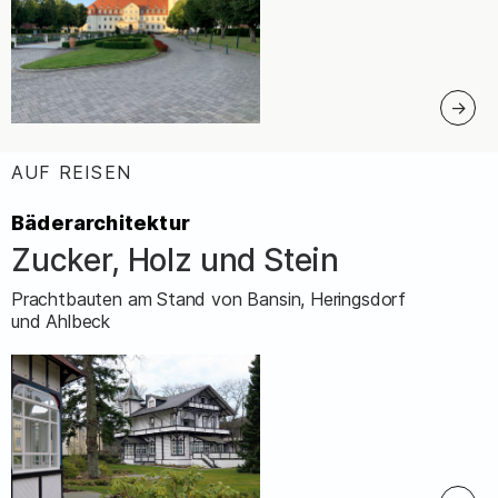
AUF REISEN
:
Bäderarchitektur
Zucker, Holz und Stein
–
Prachtbauten am Stand von Bansin, Heringsdorf
und Ahlbeck