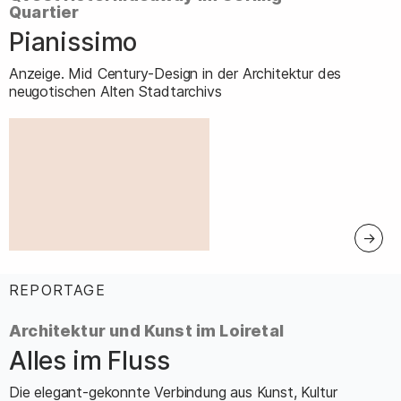
Quartier
Pianissimo
–
Anzeige. Mid Century-Design in der Architektur des
neugotischen Alten Stadtarchivs
REPORTAGE
:
Architektur und Kunst im Loiretal
Alles im Fluss
–
Die elegant-gekonnte Verbindung aus Kunst, Kultur