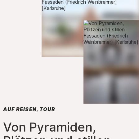
AUF REISEN, TOUR
:
Von Pyramiden,