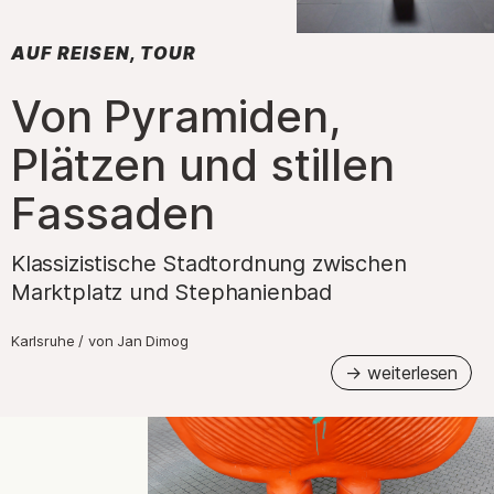
AUF REISEN, TOUR
:
Von Pyramiden,
Plätzen und stillen
Fassaden
Klassizistische Stadtordnung zwischen
Marktplatz und Stephanienbad
Karlsruhe
/
von
Jan Dimog