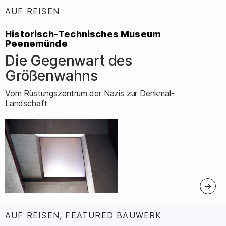
AUF REISEN
:
Historisch-Technisches Museum
Peenemünde
Die Gegenwart des
–
Größenwahns
Vom Rüstungszentrum der Nazis zur Denkmal-
Landschaft
AUF REISEN, FEATURED BAUWERK
: