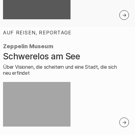
AUF REISEN, REPORTAGE
:
Zeppelin Museum
Schwerelos am See
–
Über Visionen, die scheitern und eine Stadt, die sich
neu erfindet