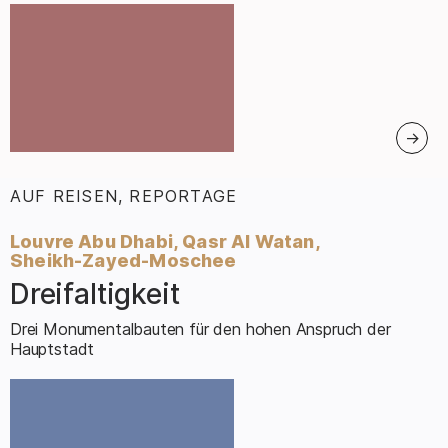
AUF REISEN, REPORTAGE
:
Louvre Abu Dhabi, Qasr Al Watan,
Sheikh-Zayed-Moschee
Dreifaltigkeit
–
Drei Monumentalbauten für den hohen Anspruch der
Hauptstadt