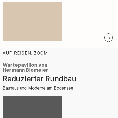
AUF REISEN, ZOOM
:
Wartepavillon von
Hermann Blomeier
Reduzierter Rundbau
–
Bauhaus und Moderne am Bodensee