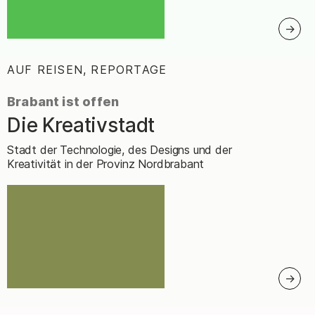
AUF REISEN, REPORTAGE
:
Brabant ist offen
Die Kreativstadt
–
Stadt der Technologie, des Designs und der
Kreativität in der Provinz Nordbrabant