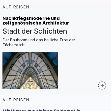
AUF REISEN
:
Nachkriegsmoderne und
zeitgenössische Architektur
Stadt der Schichten
–
Der Bauboom und das bauliche Erbe der
Fächerstadt
AUF REISEN
: