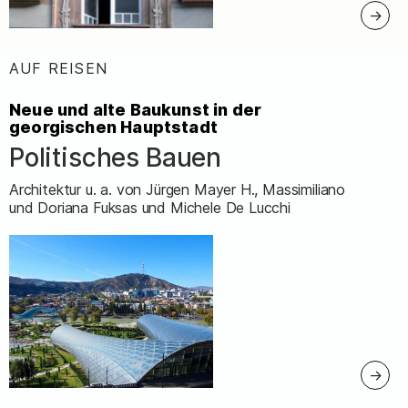
AUF REISEN
:
Neue und alte Baukunst in der
georgischen Hauptstadt
Politisches Bauen
–
Architektur u. a. von Jürgen Mayer H., Massimiliano
und Doriana Fuksas und Michele De Lucchi