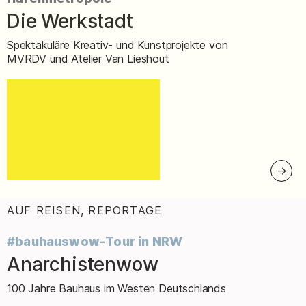
Die Werkstadt
–
Spektakuläre Kreativ- und Kunstprojekte von
MVRDV und Atelier Van Lieshout
AUF REISEN, REPORTAGE
:
#bauhauswow-Tour in NRW
Anarchistenwow
–
100 Jahre Bauhaus im Westen Deutschlands