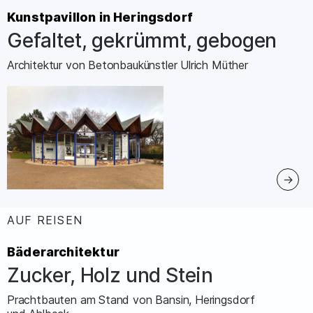
Kunstpavillon in Heringsdorf
Gefaltet, gekrümmt, gebogen
–
Architektur von Betonbaukünstler Ulrich Müther
AUF REISEN
:
Bäderarchitektur
Zucker, Holz und Stein
–
Prachtbauten am Stand von Bansin, Heringsdorf