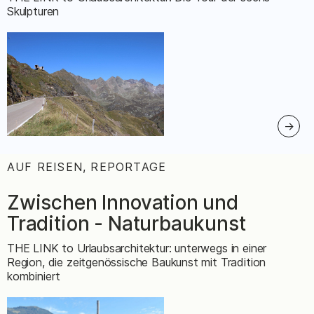
Skulpturen
AUF REISEN, REPORTAGE
:
Zwischen Innovation und
Tradition - Naturbaukunst
THE LINK to Urlaubsarchitektur: unterwegs in einer
Region, die zeitgenössische Baukunst mit Tradition
kombiniert