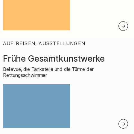
AUF REISEN, AUSSTELLUNGEN
:
Frühe Gesamtkunstwerke
Bellevue, die Tankstelle und die Türme der
Rettungsschwimmer