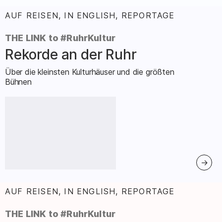
AUF REISEN, IN ENGLISH, REPORTAGE
:
THE LINK to #RuhrKultur
Rekorde an der Ruhr
–
Über die kleinsten Kulturhäuser und die größten
Bühnen
AUF REISEN, IN ENGLISH, REPORTAGE
:
THE LINK to #RuhrKultur