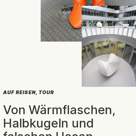
AUF REISEN, TOUR
:
Von Wärmflaschen,
Halbkugeln und