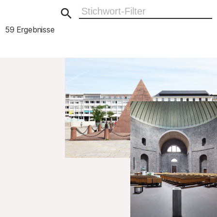
Ergebnisse filtern
59 Ergebnisse