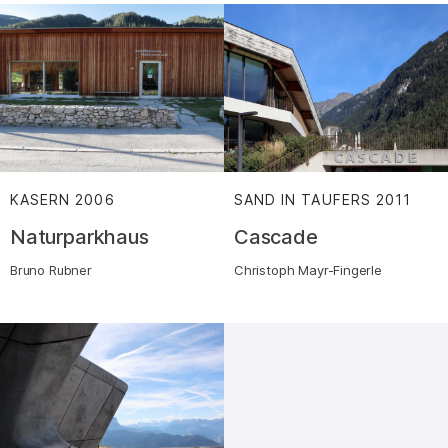
KASERN
2006
:
SAND IN TAUFERS
2011
:
Naturparkhaus
Cascade
Bruno Rubner
Christoph Mayr-Fingerle