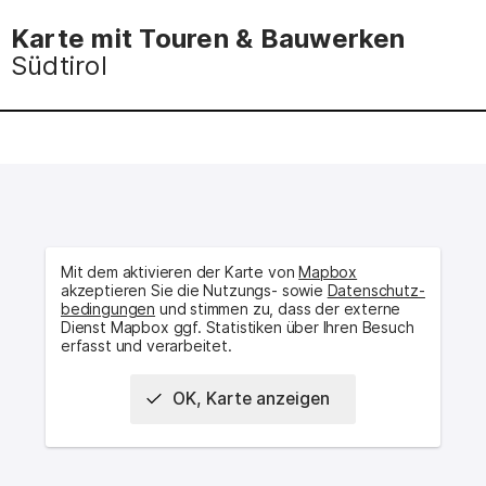
Karte mit Touren & Bauwerken
Südtirol
Mit dem aktivieren der Karte von
Mapbox
akzeptieren Sie die Nutzungs- sowie
Daten­schutz­
bedingungen
und stimmen zu, dass der externe
Dienst Mapbox ggf. Statistiken über Ihren Besuch
erfasst und verarbeitet.
OK, Karte anzeigen