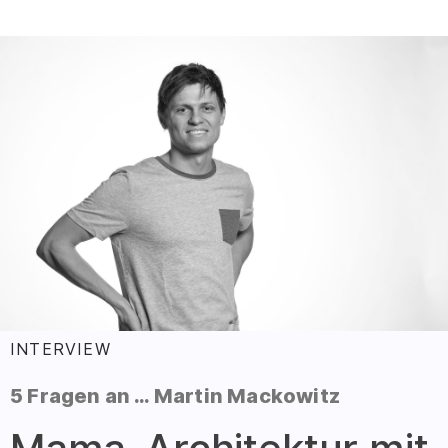
INTERVIEW
:
5 Fragen an … Martin Mackowitz
–