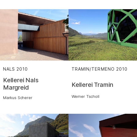
NALS
2010
:
TRAMIN/TERMENO
2010
:
Kellerei Nals
Kellerei Tramin
Margreid
Werner Tscholl
Markus Scherer