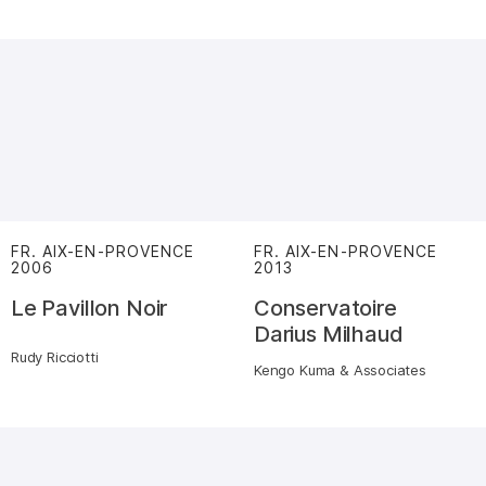
FR. AIX-EN-PROVENCE
FR. AIX-EN-PROVENCE
2006
:
2013
:
Le Pavillon Noir
Conservatoire
Darius Milhaud
Rudy Ricciotti
Kengo Kuma & Associates