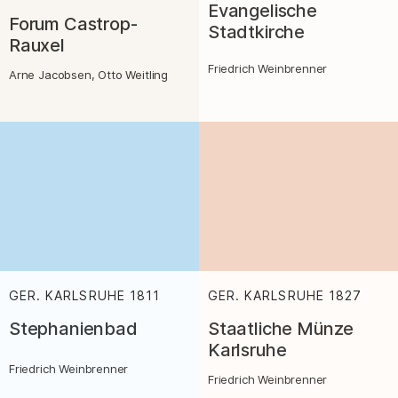
Evangelische
Forum Castrop-
Stadtkirche
Rauxel
Friedrich Weinbrenner
Arne Jacobsen, Otto Weitling
GER. KARLSRUHE
1811
:
GER. KARLSRUHE
1827
:
Stephanienbad
Staatliche Münze
Karlsruhe
Friedrich Weinbrenner
Friedrich Weinbrenner