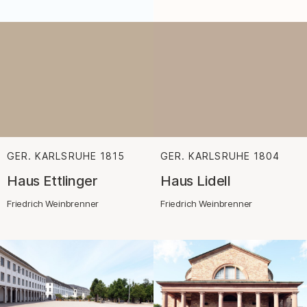
GER. KARLSRUHE
1815
:
GER. KARLSRUHE
1804
:
Haus Ettlinger
Haus Lidell
Friedrich Weinbrenner
Friedrich Weinbrenner