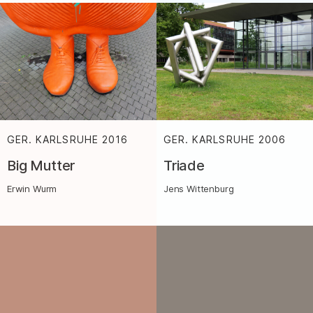
GER. KARLSRUHE
2016
:
GER. KARLSRUHE
2006
:
Big Mutter
Triade
Erwin Wurm
Jens Wittenburg