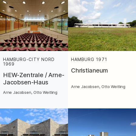
HAMBURG-CITY NORD
HAMBURG
1971
:
1969
:
Christianeum
HEW-Zentrale / Arne-
Jacobsen-Haus
Arne Jacobsen, Otto Weitling
Arne Jacobsen, Otto Weitling