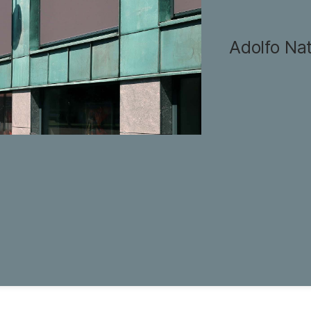
Adolfo Nat