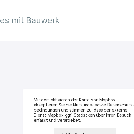
tes mit Bauwerk
Mit dem aktivieren der Karte von
Mapbox
akzeptieren Sie die Nutzungs- sowie
Daten­schutz
bedingungen
und stimmen zu, dass der externe
Dienst Mapbox ggf. Statistiken über Ihren Besuch
erfasst und verarbeitet.