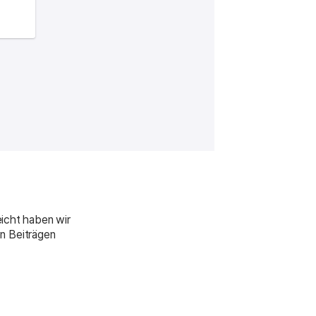
eicht haben wir
n Beiträgen