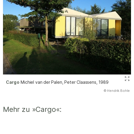
Cargo
Michiel van der Palen, Peter Claassens, 1989
(Abbildung
© Hendrik Bohle
)
Mehr zu »Cargo«: