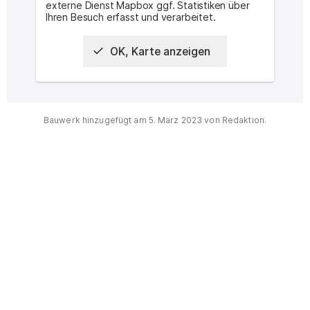
externe Dienst Mapbox ggf. Statistiken über
Ihren Besuch erfasst und verarbeitet.
OK, Karte anzeigen
Interaktive Karte des Ortes
Bauwerk hinzugefügt am
5. März 2023
von Redaktion.