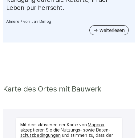
Leben pur herrscht.
Almere
/
von
Jan Dimog
Karte des Ortes mit Bauwerk
Mit dem aktivieren der Karte von
Mapbox
akzeptieren Sie die Nutzungs- sowie
Daten­
schutz­bedingungen
und stimmen zu, dass der