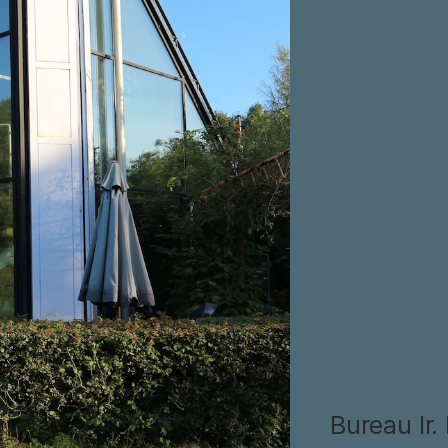
Bureau Ir.