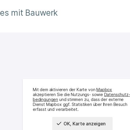
tes mit Bauwerk
Mit dem aktivieren der Karte von
Mapbox
akzeptieren Sie die Nutzungs- sowie
Daten­schutz
bedingungen
und stimmen zu, dass der externe
Dienst Mapbox ggf. Statistiken über Ihren Besuch
erfasst und verarbeitet.
OK, Karte anzeigen