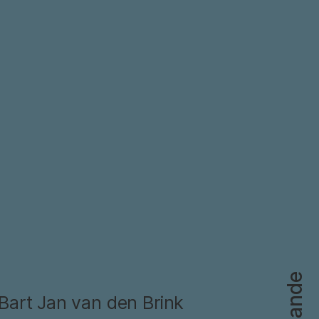
|
 Bart Jan van den Brink