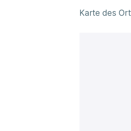
Karte des Or