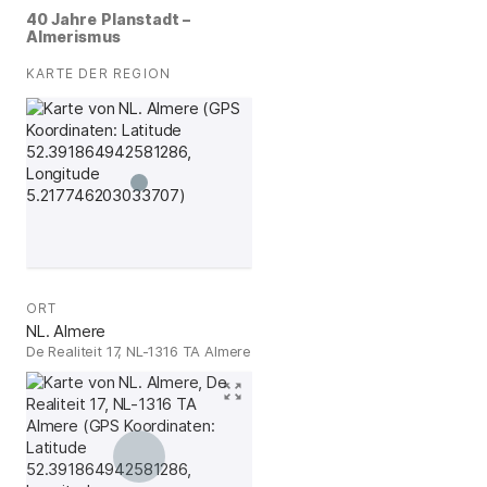
40 Jahre Planstadt –
Almerismus
KARTE DER REGION
:
ORT
:
NL. Almere
De Realiteit 17, NL-1316 TA Almere