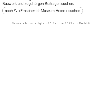
Bauwerk und zugehörgen Beiträgen suchen:
nach
»Emschertal-Museum Herne« suchen
Bauwerk hinzugefügt am
24. Februar 2023
von Redaktion.