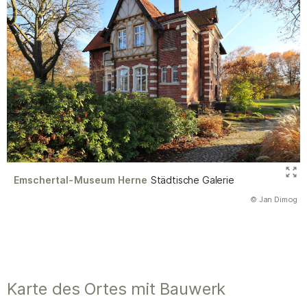
Emschertal-Museum Herne
Städtische Galerie
(Abbildung
© Jan Dimog
)
Karte des Ortes mit Bauwerk