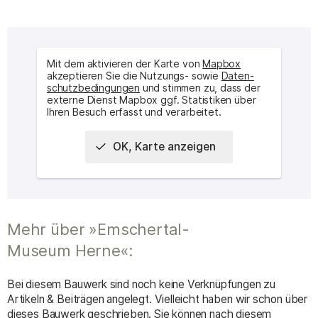
Mit dem aktivieren der Karte von
Mapbox
akzeptieren Sie die Nutzungs- sowie
Daten­
schutz­bedingungen
und stimmen zu, dass der
externe Dienst Mapbox ggf. Statistiken über
Ihren Besuch erfasst und verarbeitet.
OK, Karte anzeigen
Interaktive Karte des Ortes
Mehr über »Emschertal-
Museum Herne«:
Bei diesem Bauwerk sind noch keine Verknüpfungen zu
Artikeln & Beiträgen angelegt. Vielleicht haben wir schon über
dieses Bauwerk geschrieben. Sie können nach diesem