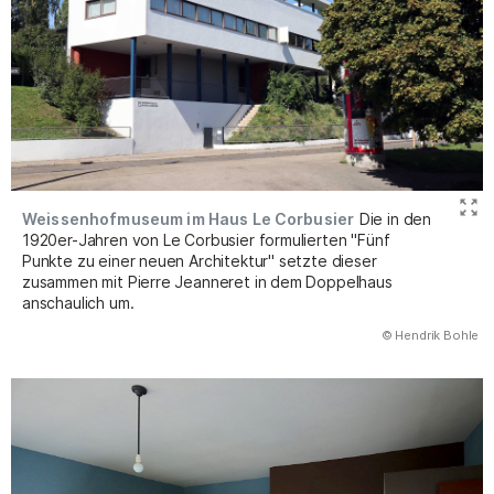
Weissenhofmuseum im Haus Le Corbusier
Die in den
1920er-Jahren von Le Corbusier formulierten "Fünf
Punkte zu einer neuen Architektur" setzte dieser
zusammen mit Pierre Jeanneret in dem Doppelhaus
anschaulich um.
(Abbildung
© Hendrik Bohle
)