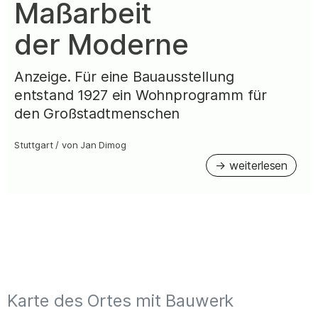
Maßarbeit
der Moderne
Anzeige. Für eine Bauausstellung
entstand 1927 ein Wohnprogramm für
den Großstadtmenschen
Stuttgart
/
von
Jan Dimog
Karte des Ortes mit Bauwerk