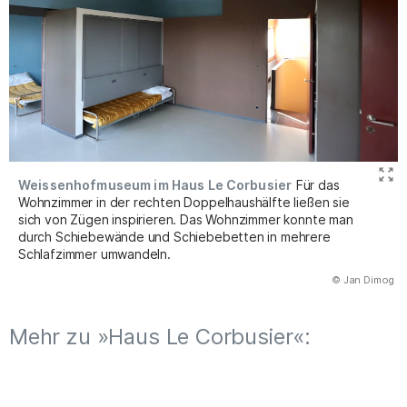
Weissenhofmuseum im Haus Le Corbusier
Für das
Wohnzimmer in der rechten Doppelhaushälfte ließen sie
sich von Zügen inspirieren. Das Wohnzimmer konnte man
durch Schiebewände und Schiebebetten in mehrere
Schlafzimmer umwandeln.
(Abbildung
© Jan Dimog
)
Mehr zu »Haus Le Corbusier«: