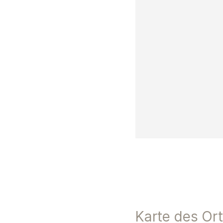
Karte des Or