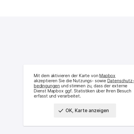
Mit dem aktivieren der Karte von
Mapbox
akzeptieren Sie die Nutzungs- sowie
Daten­schutz
bedingungen
und stimmen zu, dass der externe
Dienst Mapbox ggf. Statistiken über Ihren Besuch
erfasst und verarbeitet.
OK, Karte anzeigen