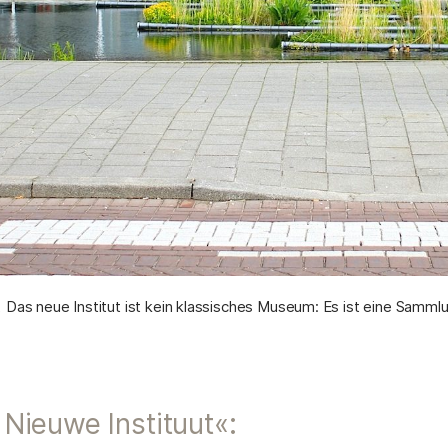
t
Das neue Institut ist kein klassisches Museum: Es ist eine Sammlu
Nieuwe Instituut«: