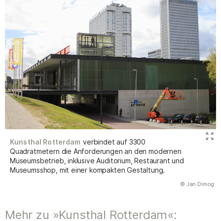
Kunsthal Rotterdam
verbindet auf 3300
Quadratmetern die Anforderungen an den modernen
Museumsbetrieb, inklusive Auditorium, Restaurant und
Museumsshop, mit einer kompakten Gestaltung.
(Abbildung
© Jan Dimog
)
Mehr zu »Kunsthal Rotterdam«: