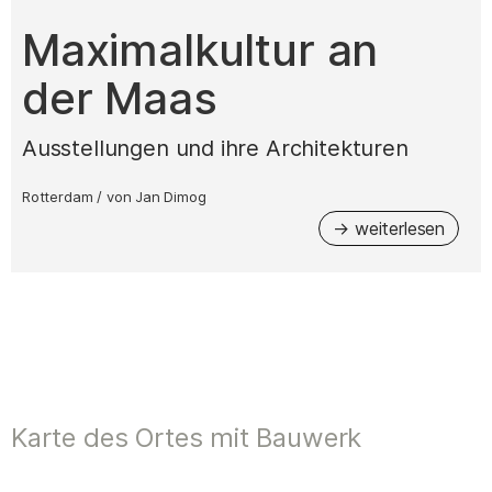
–
Maximalkultur an
der Maas
Ausstellungen und ihre Architekturen
Rotterdam
/
von
Jan Dimog
Karte des Ortes mit Bauwerk