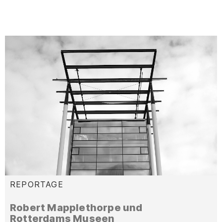
REPORTAGE
:
Robert Mapplethorpe und
Rotterdams Museen