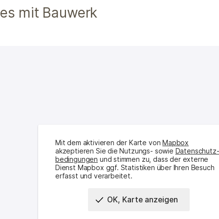
tes mit Bauwerk
Mit dem aktivieren der Karte von
Mapbox
akzeptieren Sie die Nutzungs- sowie
Daten­schutz
bedingungen
und stimmen zu, dass der externe
Dienst Mapbox ggf. Statistiken über Ihren Besuch
erfasst und verarbeitet.
OK, Karte anzeigen