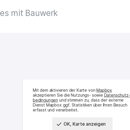
tes mit Bauwerk
Mit dem aktivieren der Karte von
Mapbox
akzeptieren Sie die Nutzungs- sowie
Daten­schutz
bedingungen
und stimmen zu, dass der externe
Dienst Mapbox ggf. Statistiken über Ihren Besuch
erfasst und verarbeitet.
OK, Karte anzeigen