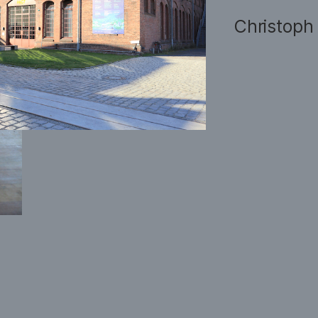
Christoph