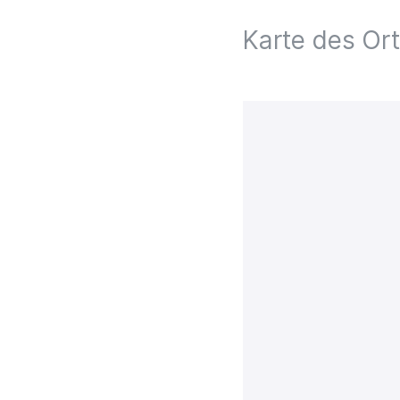
Karte des Or