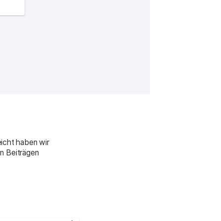
eicht haben wir
n Beiträgen