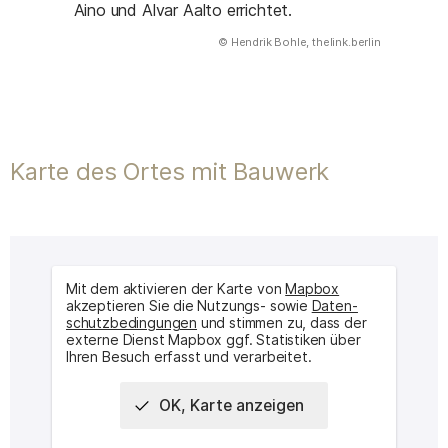
Aino und Alvar Aalto errichtet.
(Abbildung
© Hendrik Bohle, thelink.berlin
)
Karte des Ortes mit Bauwerk
Mit dem aktivieren der Karte von
Mapbox
akzeptieren Sie die Nutzungs- sowie
Daten­
schutz­bedingungen
und stimmen zu, dass der
externe Dienst Mapbox ggf. Statistiken über
Ihren Besuch erfasst und verarbeitet.
OK, Karte anzeigen