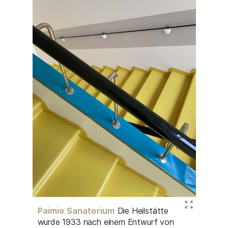
Paimio Sanatorium
Die Heilstätte
wurde 1933 nach einem Entwurf von