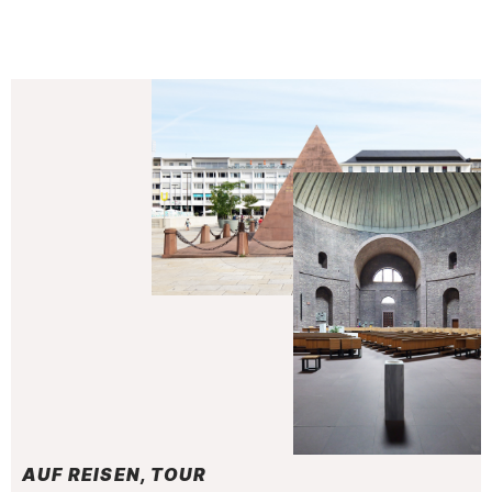
AUF REISEN, TOUR
: