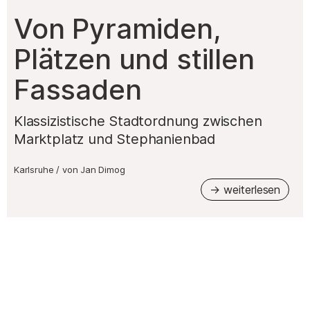
Von Pyramiden,
Plätzen und stillen
Fassaden
Klassizistische Stadtordnung zwischen
Marktplatz und Stephanienbad
Karlsruhe
/
von
Jan Dimog