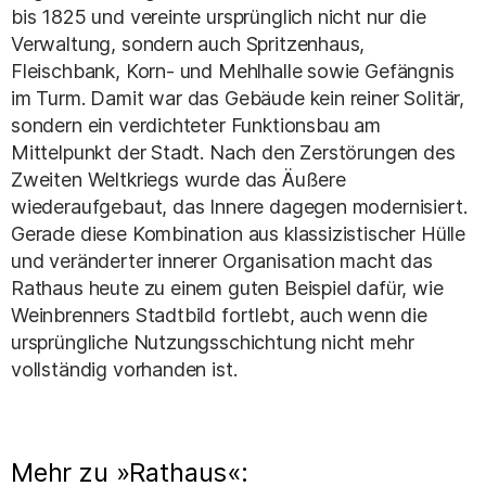
bis 1825 und vereinte ursprünglich nicht nur die
Verwaltung, sondern auch Spritzenhaus,
Fleischbank, Korn- und Mehlhalle sowie Gefängnis
im Turm. Damit war das Gebäude kein reiner Solitär,
sondern ein verdichteter Funktionsbau am
Mittelpunkt der Stadt. Nach den Zerstörungen des
Zweiten Weltkriegs wurde das Äußere
wiederaufgebaut, das Innere dagegen modernisiert.
Gerade diese Kombination aus klassizistischer Hülle
und veränderter innerer Organisation macht das
Rathaus heute zu einem guten Beispiel dafür, wie
Weinbrenners Stadtbild fortlebt, auch wenn die
ursprüngliche Nutzungsschichtung nicht mehr
vollständig vorhanden ist.
Mehr zu »Rathaus«: