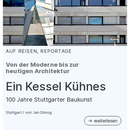
AUF REISEN, REPORTAGE
:
Von der Moderne bis zur
heutigen Architektur
–
Ein Kessel Kühnes
100 Jahre Stuttgarter Baukunst
Stuttgart
/
von
Jan Dimog