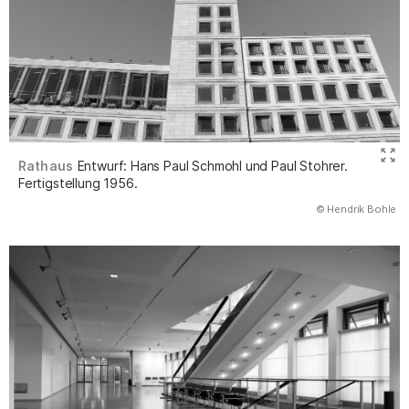
Rathaus
Entwurf: Hans Paul Schmohl und Paul Stohrer.
Fertigstellung 1956.
(Abbildung
© Hendrik Bohle
)