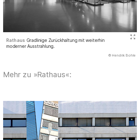
Rathaus
Gradlinige Zurückhaltung mit weiterhin
moderner Ausstrahlung.
(Abbildung
© Hendrik Bohle
)
Mehr zu »Rathaus«: