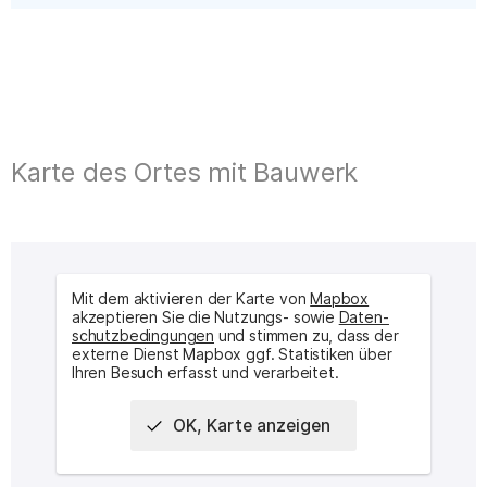
Karte des Ortes mit Bauwerk
Mit dem aktivieren der Karte von
Mapbox
akzeptieren Sie die Nutzungs- sowie
Daten­
schutz­bedingungen
und stimmen zu, dass der
externe Dienst Mapbox ggf. Statistiken über
Ihren Besuch erfasst und verarbeitet.
OK, Karte anzeigen