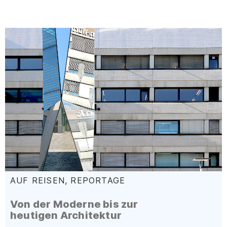
AUF REISEN, REPORTAGE
:
Von der Moderne bis zur
heutigen Architektur