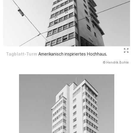
Tagblatt-Turm
Amerikanisch inspiriertes Hochhaus.
(Abbildung
© Hendrik Bohle
)