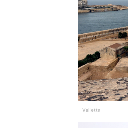
Valletta