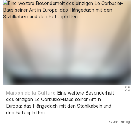
Maison de la Culture
Eine weitere Besonderheit
des einzigen Le Corbusier-Baus seiner Art in
Europa: das Hängedach mit den Stahlkabeln und
den Betonplatten.
(Abbildung
© Jan Dimog
)