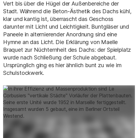
Vert bis über die Hügel der Außenbereiche der
Stadt. Während die Beton-Ästhetik des Dachs kühl,
klar und kantig ist, überrascht das Geschoss
darunter mit Licht und Leichtigkeit. Buntgläser und
Paneele in alternierender Anordnung sind eine
Hymne an das Licht. Die Erklärung von Maelle
Braquet zur Nüchternheit des Dachs: der Spielplatz
wurde nach Schließung der Schule abgebaut.
Ursprünglich ging es hier ähnlich bunt zu wie im
Schulstockwerk.