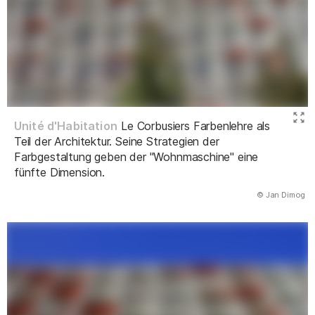
Unité d'Habitation
Le Corbusiers Farbenlehre als
Teil der Architektur. Seine Strategien der
Farbgestaltung geben der "Wohnmaschine" eine
fünfte Dimension.
(Abbildung
© Jan Dimog
)