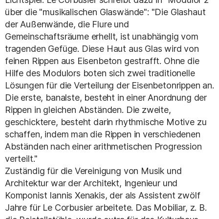
über die "musikalischen Glaswände": "Die Glashaut
der Außenwände, die Flure und
Gemeinschaftsräume erhellt, ist unabhängig vom
tragenden Gefüge. Diese Haut aus Glas wird von
feinen Rippen aus Eisenbeton gestrafft. Ohne die
Hilfe des Modulors boten sich zwei traditionelle
Lösungen für die Verteilung der Eisenbetonrippen an.
Die erste, banalste, besteht in einer Anordnung der
Rippen in gleichen Abständen. Die zweite,
geschicktere, besteht darin rhythmische Motive zu
schaffen, indem man die Rippen in verschiedenen
Abständen nach einer arithmetischen Progression
verteilt."
Zuständig für die Vereinigung von Musik und
Architektur war der Architekt, Ingenieur und
Komponist Iannis Xenakis, der als Assistent zwölf
Jahre für Le Corbusier arbeitete. Das Mobiliar, z. B.