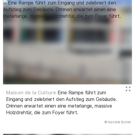
Maison de la Culture
Eine Rampe führt zum
Eingang und zelebriert den Aufstieg zum Gebäude.
Drinnen erwartet einen eine meterlange, massive
Holzdrehtür, die zum Foyer führt.
(Abbildung
© Hendrik Bohle
)