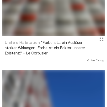
Unité d'Habitation
"Farbe ist… ein Auslöser
starker Wirkungen. Farbe ist ein Faktor unserer
Existenz." – Le Corbusier
(Abbildung
© Jan Dimog
)