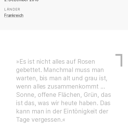
LÄNDER
:
Frankreich
»Es ist nicht alles auf Rosen
gebettet. Manchmal muss man
warten, bis man alt und grau ist,
wenn alles zusammenkommt ...
Sonne, offene Flächen, Grün, das
ist das, was wir heute haben. Das
kann man in der Eintönigkeit der
Tage vergessen.«