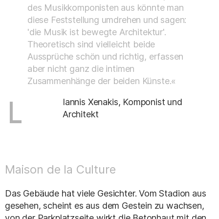
des Musikkomponisten aus könnte man
diese Feststellung umdrehen und sagen:
'die Musik ist bewegte Architektur'.
Theoretisch sind vielleicht beide
Aussprüche schön und richtig, erfassen
aber nicht ganz die intimen
Zusammenhänge der beiden Künste.«
Iannis Xenakis, Komponist und
Architekt
Maison de la Culture
Das Gebäude hat viele Gesichter. Vom Stadion aus
gesehen, scheint es aus dem Gestein zu wachsen,
von der Parkplatzseite wirkt die Betonhaut mit den