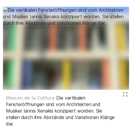
Maison de la Culture
Die vertikalen
Fensteröffnungen sind vom Architekten und
Musiker Iannis Xenakis konzipiert worden. Sie
stellen durch ihre Abstände und Variationen Klänge
dar.