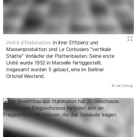
Unité d'Habitation
In ihrer Effizienz und
Massenproduktion sind Le Corbusiers "vertikale
Städte" Vorläufer der Plattenbauten. Seine erste
Unité wurde 1952 in Marseille fertiggestellt.
Insgesamt wurden 5 gebaut, eine im Berliner
Ortsteil Westend.
(Abbildung
© Jan Dimog
)