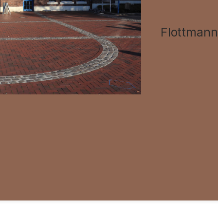
Flottmann