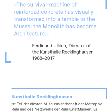
»The survival-machine of
reinforced concrete has visually
transformed into a temple to the
Muses; the Monolith has become
Architecture.«
Ferdinand Ullrich, Director of
the Kunsthalle Recklinghausen
1988–2017
Kunsthalle Recklinghausen
ist Teil der dichten Museumslandschaft der Metropole
Ruhr und des Netzwerks der RuhrKunstMuseen. Es