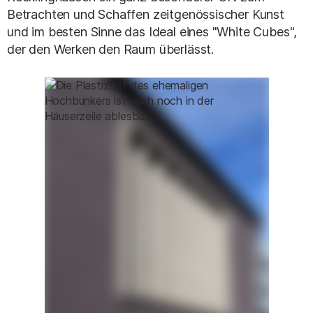
Betrachten und Schaffen zeitgenössischer Kunst
und im besten Sinne das Ideal eines "White Cubes",
der den Werken den Raum überlässt.