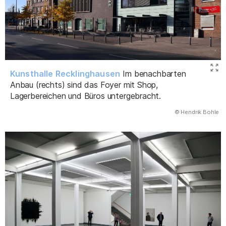
Kunsthalle Recklinghausen
Im benachbarten
Anbau (rechts) sind das Foyer mit Shop,
Lagerbereichen und Büros untergebracht.
(Abbildung
© Hendrik Bohle
)