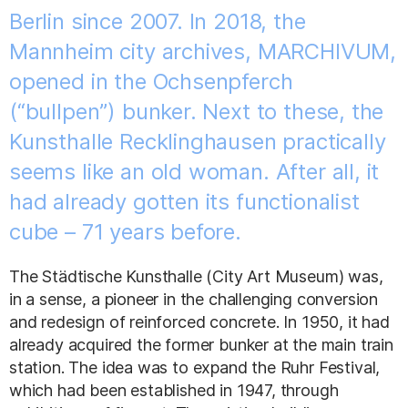
Berlin since 2007. In 2018, the
Mannheim city archives, MARCHIVUM,
opened in the Ochsenpferch
(“bullpen”) bunker. Next to these, the
Kunsthalle Recklinghausen practically
seems like an old woman. After all, it
had already gotten its functionalist
cube – 71 years before.
The Städtische Kunsthalle (City Art Museum) was,
in a sense, a pioneer in the challenging conversion
and redesign of reinforced concrete. In 1950, it had
already acquired the former bunker at the main train
station. The idea was to expand the Ruhr Festival,
which had been established in 1947, through