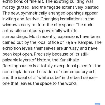
exhibitions of fine art. The existing building was
mostly gutted, and the façade extensively blasted.
The new, symmetrically arranged openings appear
inviting and festive. Changing installations in the
windows carry art into the city space. The dark
anthracite contrasts powerfully with its
surroundings. Most recently, expansions have been
carried out by the local office of Feja + Kemper. The
exhibition levels themselves are unfussy and have
been kept open. Precisely because of its still-
palpable layers of history, the Kunsthalle
Recklinghausen is a totally exceptional place for the
contemplation and creation of contemporary art,
and the ideal of a “white cube” in the best sense –
one that leaves the space to the works.