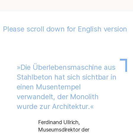
Please scroll down for English version
»Die Überlebensmaschine aus
Stahlbeton hat sich sichtbar in
einen Musentempel
verwandelt, der Monolith
wurde zur Architektur.«
Ferdinand Ullrich,
Museumsdirektor der