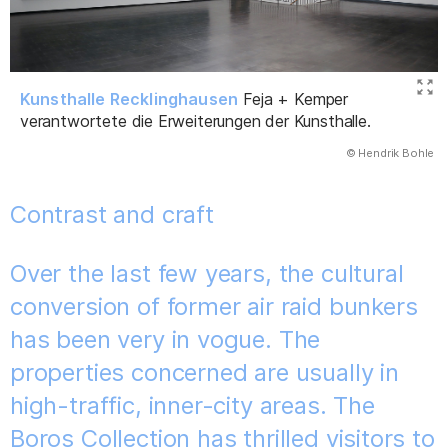
Kunsthalle Recklinghausen
Feja + Kemper
verantwortete die Erweiterungen der Kunsthalle.
(Abbildung
© Hendrik Bohle
)
Contrast and craft
Over the last few years, the cultural
conversion of former air raid bunkers
has been very in vogue. The
properties concerned are usually in
high-traffic, inner-city areas. The
Boros Collection has thrilled visitors to