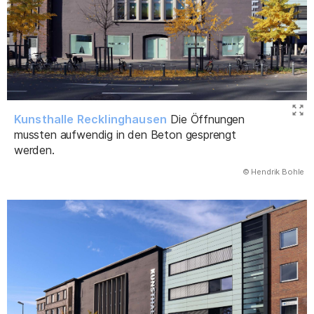
Kunsthalle Recklinghausen
Die Öffnungen
mussten aufwendig in den Beton gesprengt
werden.
(Abbildung
© Hendrik Bohle
)