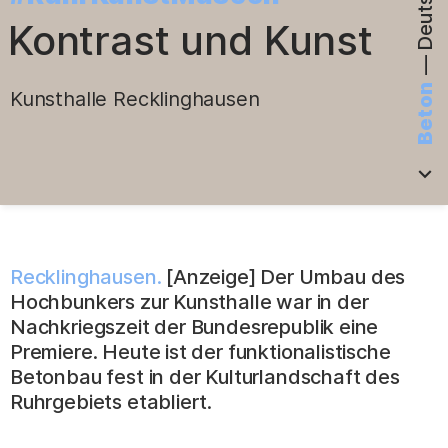
Kontrast und Kunst
—
Beton
Kunsthalle Recklinghausen
.
Recklinghausen.
[Anzeige] Der Umbau des
Hochbunkers zur Kunsthalle war in der
Nachkriegszeit der Bundesrepublik eine
Premiere. Heute ist der funktionalistische
Betonbau fest in der Kulturlandschaft des
Ruhrgebiets etabliert.