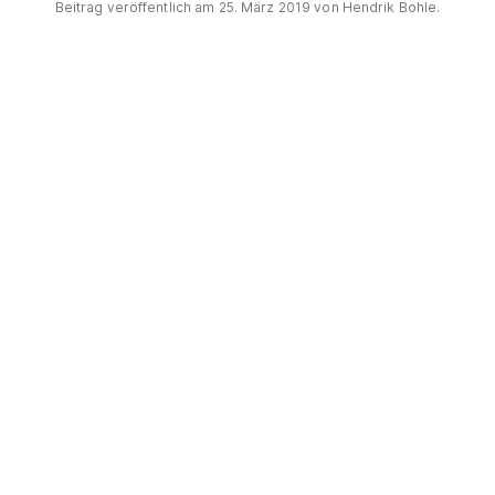
Beitrag veröffentlich am
25. März 2019
von
Hendrik Bohle
.