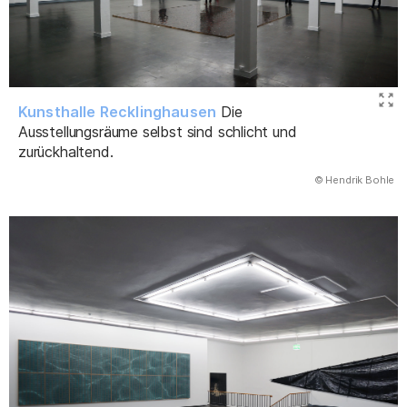
Kunsthalle Recklinghausen
Die
Ausstellungsräume selbst sind schlicht und
zurückhaltend.
(Abbildung
© Hendrik Bohle
)