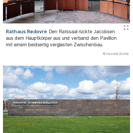
Rathaus Rødovre
Den Ratssaal rückte Jacobsen
aus dem Hauptkörper aus und verband den Pavillon
mit einem beidseitig verglasten Zwischenbau.
(Abbildung
© Hendrik Bohle
)