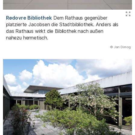
Rødovre Bibliothek
Dem Rathaus gegenüber
platzierte Jacobsen die Stadtbibliothek. Anders als
das Rathaus wirkt die Bibliothek nach außen
nahezu hermetisch.
(Abbildung
© Jan Dimog
)