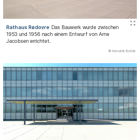
Rathaus Rødovre
Das Bauwerk wurde zwischen
1953 und 1956 nach einem Entwurf von Arne
Jacobsen errichtet.
(Abbildung
© Hendrik Bohle
)