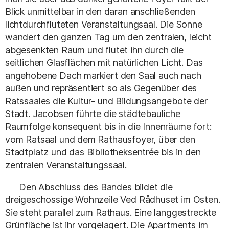
Blick unmittelbar in den daran anschließenden
lichtdurchfluteten Veranstaltungsaal. Die Sonne
wandert den ganzen Tag um den zentralen, leicht
abgesenkten Raum und flutet ihn durch die
seitlichen Glasflächen mit natürlichen Licht. Das
angehobene Dach markiert den Saal auch nach
außen und repräsentiert so als Gegenüber des
Ratssaales die Kultur- und Bildungsangebote der
Stadt. Jacobsen führte die städtebauliche
Raumfolge konsequent bis in die Innenräume fort:
vom Ratsaal und dem Rathausfoyer, über den
Stadtplatz und das Bibliotheksentrée bis in den
zentralen Veranstaltungssaal.
Den Abschluss des Bandes bildet die
dreigeschossige Wohnzeile Ved Rådhuset im Osten.
Sie steht parallel zum Rathaus. Eine langgestreckte
Grünfläche ist ihr vorgelagert. Die Apartments im