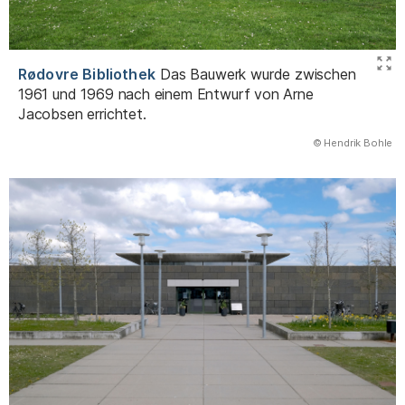
Rødovre Bibliothek
Das Bauwerk wurde zwischen
1961 und 1969 nach einem Entwurf von Arne
Jacobsen errichtet.
(Abbildung
© Hendrik Bohle
)