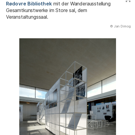
Rødovre Bibliothek
mit der Wanderausstellung
Gesamtkunstwerke im Store sal, dem
Veranstaltungssaal.
(Abbildung
© Jan Dimog
)