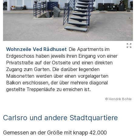
Wohnzeile Ved Rådhuset
Die Apartments im
Erdgeschoss haben jeweils ihren Eingang von einer
Privatstraße auf der Ostseite und einen direkten
Zugang zum Garten. Die darüber liegenden
Maisonetten werden über einen vorgelagerten
Balkon erschlossen, der über mehrere diagonal
gestellte Treppenläufe zu erreichen ist.
(Abbildung
© Hendrik Bohle
)
Carlsro und andere Stadtquartiere
Gemessen an der Größe mit knapp 42.000