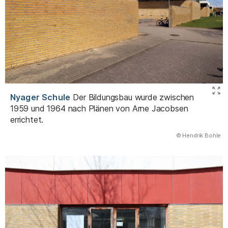
Nyager Schule
Der Bildungsbau wurde zwischen
1959 und 1964 nach Plänen von Arne Jacobsen
errichtet.
(Abbildung
© Hendrik Bohle
)