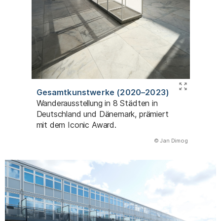
Gesamtkunstwerke (2020–2023)
Wanderausstellung in 8 Städten in
Deutschland und Dänemark, prämiert
mit dem Iconic Award.
(Abbildung
© Jan Dimog
)