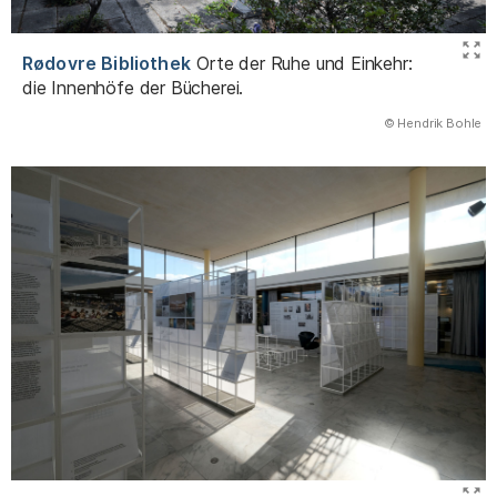
Rødovre Bibliothek
Orte der Ruhe und Einkehr:
die Innenhöfe der Bücherei.
(Abbildung
© Hendrik Bohle
)