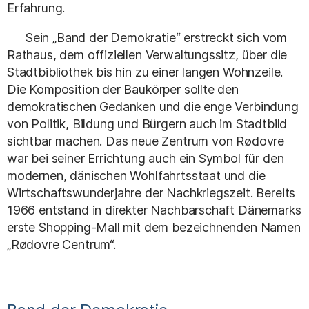
Erfahrung.
Sein „Band der Demokratie“ erstreckt sich vom
Rathaus, dem offiziellen Verwaltungssitz, über die
Stadtbibliothek bis hin zu einer langen Wohnzeile.
Die Komposition der Baukörper sollte den
demokratischen Gedanken und die enge Verbindung
von Politik, Bildung und Bürgern auch im Stadtbild
sichtbar machen. Das neue Zentrum von Rødovre
war bei seiner Errichtung auch ein Symbol für den
modernen, dänischen Wohlfahrtsstaat und die
Wirtschaftswunderjahre der Nachkriegszeit. Bereits
1966 entstand in direkter Nachbarschaft Dänemarks
erste Shopping-Mall mit dem bezeichnenden Namen
„Rødovre Centrum“.