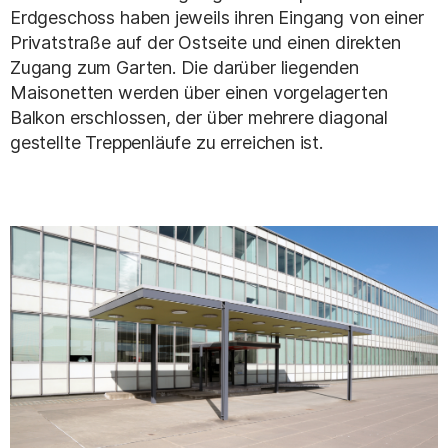
Erdgeschoss haben jeweils ihren Eingang von einer
Privatstraße auf der Ostseite und einen direkten
Zugang zum Garten. Die darüber liegenden
Maisonetten werden über einen vorgelagerten
Balkon erschlossen, der über mehrere diagonal
gestellte Treppenläufe zu erreichen ist.