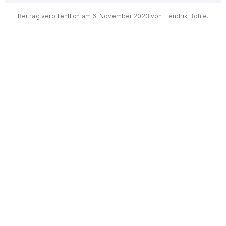
Beitrag veröffentlich am
6. November 2023
von
Hendrik Bohle
.