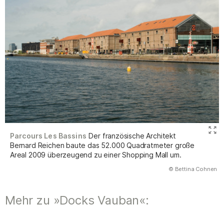
Parcours Les Bassins
Der französische Architekt
Bernard Reichen baute das 52.000 Quadratmeter große
Areal 2009 überzeugend zu einer Shopping Mall um.
(Abbildung
© Bettina Cohnen
)
Mehr zu »Docks Vauban«: