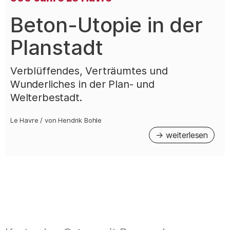
–
Beton-Utopie in der
Planstadt
Verblüffendes, Verträumtes und
Wunderliches in der Plan- und
Welterbestadt.
Le Havre
/
von
Hendrik Bohle