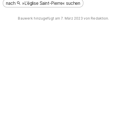
nach
»L’église Saint-Pierre« suchen
Bauwerk hinzugefügt am
7. März 2023
von Redaktion.