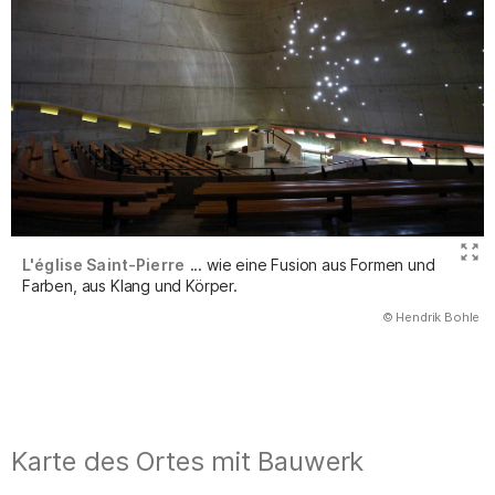
L'église Saint-Pierre
... wie eine Fusion aus Formen und
Farben, aus Klang und Körper.
(Abbildung
© Hendrik Bohle
)
Karte des Ortes mit Bauwerk