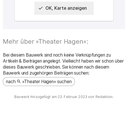
OK, Karte anzeigen
Interaktive Karte des Ortes
Mehr über »Theater Hagen«:
Bei diesem Bauwerk sind noch keine Verknüpfungen zu
Artikeln & Beiträgen angelegt. Vielleicht haben wir schon über
dieses Bauwerk geschrieben. Sie können nach diesem
Bauwerk und zugehörgen Beiträgen suchen:
nach
»Theater Hagen« suchen
Bauwerk hinzugefügt am
23. Februar 2023
von Redaktion.