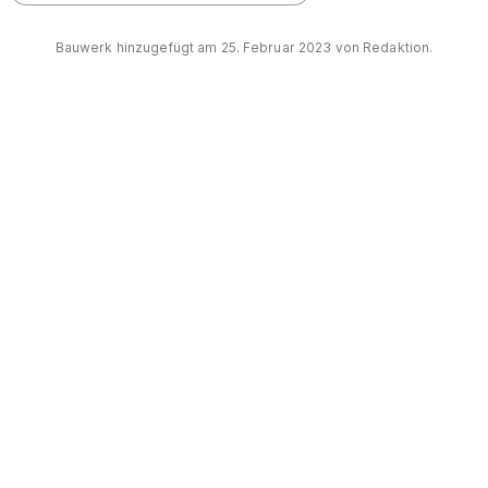
Bauwerk hinzugefügt am
25. Februar 2023
von Redaktion.