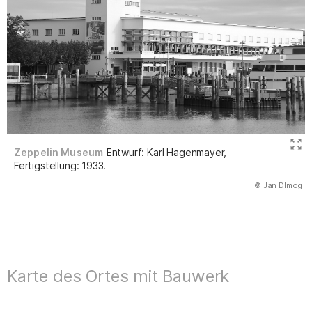
Zeppelin Museum
Entwurf: Karl Hagenmayer,
Fertigstellung: 1933.
(Abbildung
© Jan DImog
)
Karte des Ortes mit Bauwerk