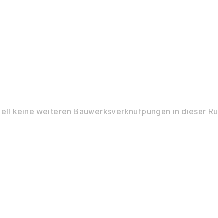
ell keine weiteren Bauwerksverknüfpungen in dieser Ru