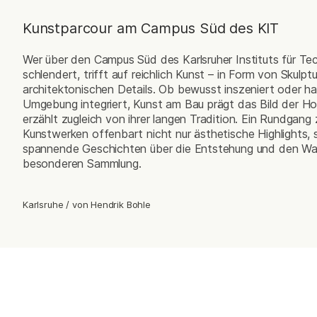
Kunstparcour am Campus Süd des KIT
Wer über den Campus Süd des Karlsruher Instituts für Te
schlendert, trifft auf reichlich Kunst – in Form von Skulpt
architektonischen Details. Ob bewusst inszeniert oder ha
Umgebung integriert, Kunst am Bau prägt das Bild der H
erzählt zugleich von ihrer langen Tradition. Ein Rundgang
Kunstwerken offenbart nicht nur ästhetische Highlights,
spannende Geschichten über die Entstehung und den Wa
besonderen Sammlung.
Karlsruhe
/
von
Hendrik Bohle