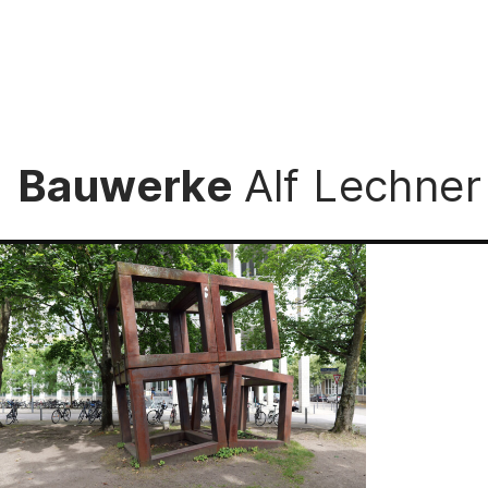
Bauwerke
Alf Lechne