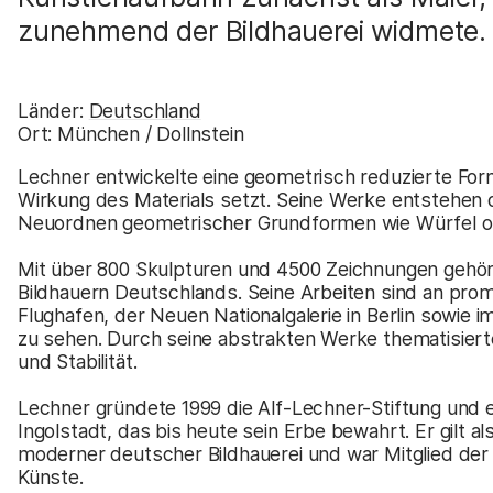
zunehmend der Bildhauerei widmete.
Länder:
Deutschland
Ort:
München / Dollnstein
Lechner entwickelte eine geometrisch reduzierte Form
Wirkung des Materials setzt. Seine Werke entstehen 
Neuordnen geometrischer Grundformen wie Würfel o
Mit über 800 Skulpturen und 4500 Zeichnungen gehör
Bildhauern Deutschlands. Seine Arbeiten sind an pr
Flughafen, der Neuen Nationalgalerie in Berlin sowie 
zu sehen. Durch seine abstrakten Werke thematisiert
und Stabilität.
Lechner gründete 1999 die Alf-Lechner-Stiftung und
Ingolstadt, das bis heute sein Erbe bewahrt. Er gilt 
moderner deutscher Bildhauerei und war Mitglied de
Künste.