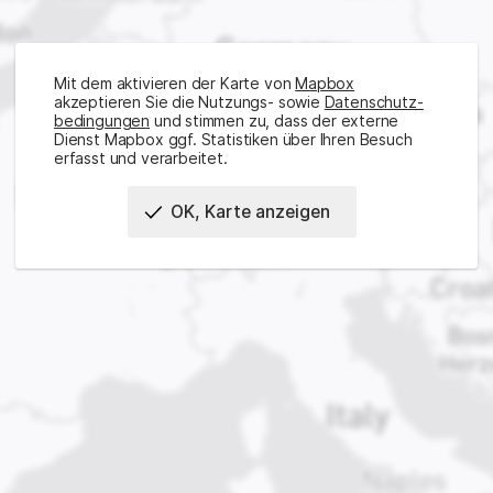
Mit dem aktivieren der Karte von
Mapbox
akzeptieren Sie die Nutzungs- sowie
Daten­schutz­
bedingungen
und stimmen zu, dass der externe
Dienst Mapbox ggf. Statistiken über Ihren Besuch
erfasst und verarbeitet.
OK, Karte anzeigen