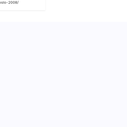
-oslo-2008/