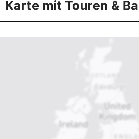
Karte mit Touren & 