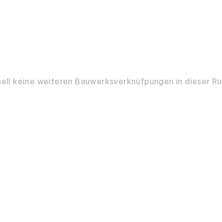
ell keine weiteren Bauwerksverknüfpungen in dieser Ru