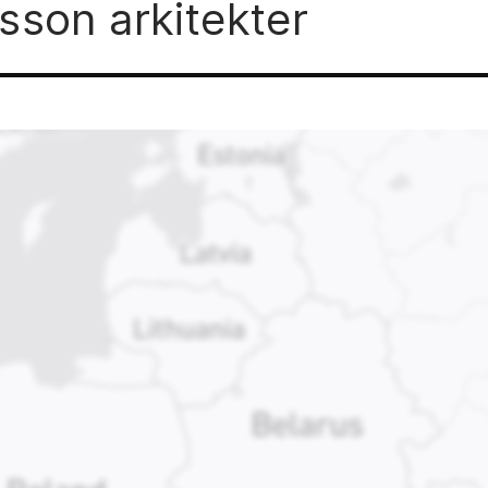
sson arkitekter