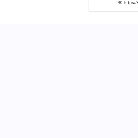
https:/