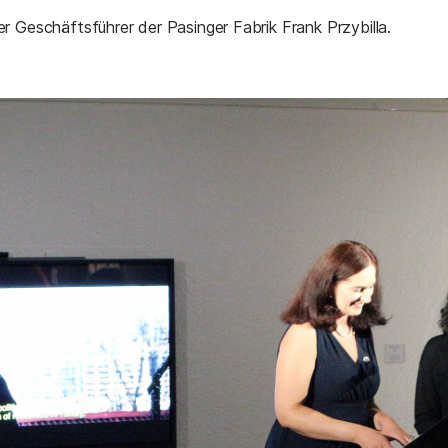
r Geschäftsführer der Pasinger Fabrik Frank Przybilla.