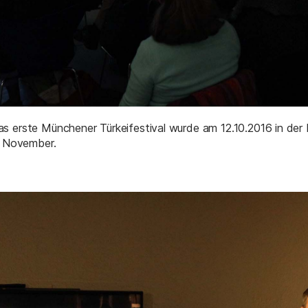
s erste Münchener Türkeifestival wurde am 12.10.2016 in der 
. November.