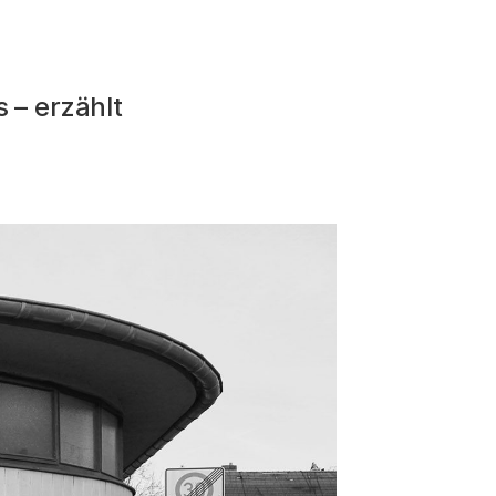
 – erzählt