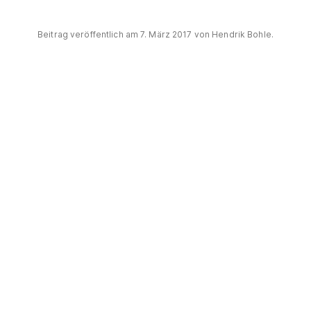
Beitrag veröffentlich am
7. März 2017
von
Hendrik Bohle
.