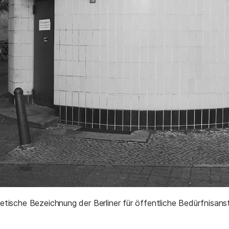
etische Bezeichnung der Berliner für öffentliche Bedürfnisanst