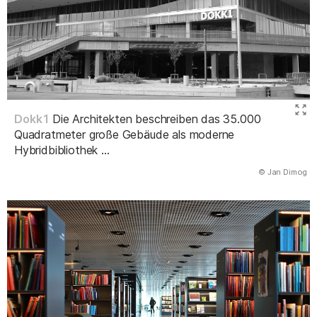
Dokk1
Die Architekten beschreiben das 35.000
Quadratmeter große Gebäude als moderne
Hybridbibliothek ...
(Abbildung
© Jan Dimog
)