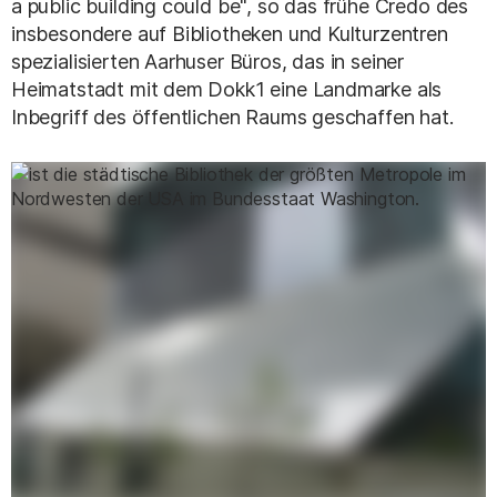
a public building could be", so das frühe Credo des
insbesondere auf Bibliotheken und Kulturzentren
spezialisierten Aarhuser Büros, das in seiner
Heimatstadt mit dem Dokk1 eine Landmarke als
Inbegriff des öffentlichen Raums geschaffen hat.