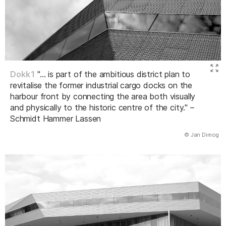
Dokk1
"... is part of the ambitious district plan to
revitalise the former industrial cargo docks on the
harbour front by connecting the area both visually
and physically to the historic centre of the city." –
Schmidt Hammer Lassen
(Abbildung
© Jan Dimog
)