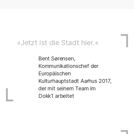
»Jetzt ist die Stadt hier.«
Bent Sørensen,
Kommunikationschef der
Europäischen
Kulturhauptstadt Aarhus 2017,
der mit seinem Team im
Dokk1 arbeitet