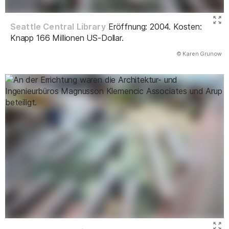
Seattle Central Library
Eröffnung: 2004. Kosten:
Knapp 166 Millionen US-Dollar.
(Abbildung
© Karen Grunow
)