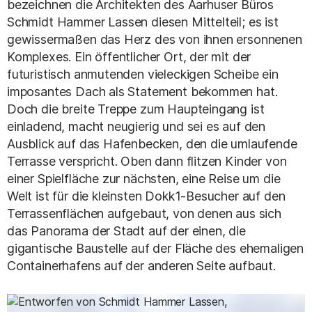
bezeichnen die Architekten des Aarhuser Büros
Schmidt Hammer Lassen diesen Mittelteil; es ist
gewissermaßen das Herz des von ihnen ersonnenen
Komplexes. Ein öffentlicher Ort, der mit der
futuristisch anmutenden vieleckigen Scheibe ein
imposantes Dach als Statement bekommen hat.
Doch die breite Treppe zum Haupteingang ist
einladend, macht neugierig und sei es auf den
Ausblick auf das Hafenbecken, den die umlaufende
Terrasse verspricht. Oben dann flitzen Kinder von
einer Spielfläche zur nächsten, eine Reise um die
Welt ist für die kleinsten Dokk1-Besucher auf den
Terrassenflächen aufgebaut, von denen aus sich
das Panorama der Stadt auf der einen, die
gigantische Baustelle auf der Fläche des ehemaligen
Containerhafens auf der anderen Seite aufbaut.