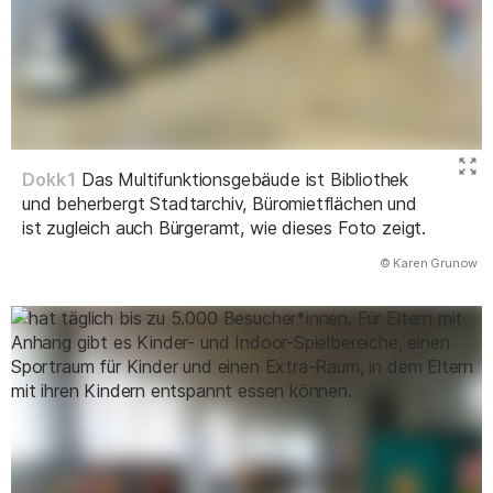
Dokk1
Das Multifunktionsgebäude ist Bibliothek
und beherbergt Stadtarchiv, Büromietflächen und
ist zugleich auch Bürgeramt, wie dieses Foto zeigt.
(Abbildung
© Karen Grunow
)