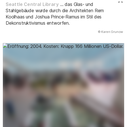
Seattle Central Library
... das Glas- und
Stahlgebäude wurde durch die Architekten Rem
Koolhaas und Joshua Prince-Ramus im Stil des
Dekonstruktivismus entworfen.
(Abbildung
© Karen Grunow
)