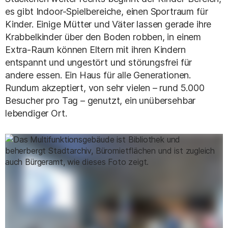
es gibt Indoor-Spielbereiche, einen Sportraum für
Kinder. Einige Mütter und Väter lassen gerade ihre
Krabbelkinder über den Boden robben, in einem
Extra-Raum können Eltern mit ihren Kindern
entspannt und ungestört und störungsfrei für
andere essen. Ein Haus für alle Generationen.
Rundum akzeptiert, von sehr vielen – rund 5.000
Besucher pro Tag – genutzt, ein unübersehbar
lebendiger Ort.