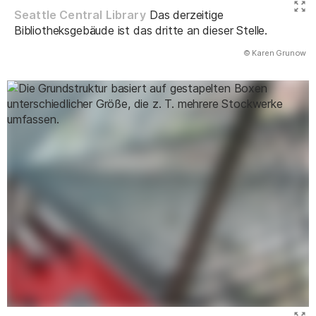
Seattle Central Library
Das derzeitige
Bibliotheksgebäude ist das dritte an dieser Stelle.
(Abbildung
© Karen Grunow
)