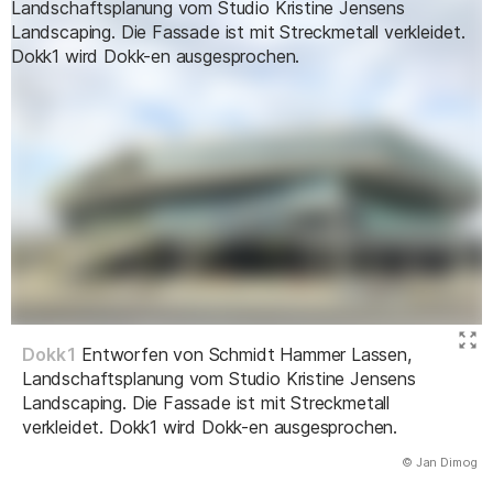
Dokk1
Entworfen von Schmidt Hammer Lassen,
Landschaftsplanung vom Studio Kristine Jensens
Landscaping. Die Fassade ist mit Streckmetall
verkleidet. Dokk1 wird Dokk-en ausgesprochen.
(Abbildung
© Jan Dimog
)