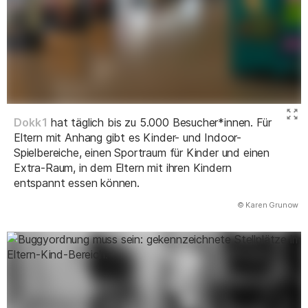
Dokk1
hat täglich bis zu 5.000 Besucher*innen. Für
Eltern mit Anhang gibt es Kinder- und Indoor-
Spielbereiche, einen Sportraum für Kinder und einen
Extra-Raum, in dem Eltern mit ihren Kindern
entspannt essen können.
(Abbildung
© Karen Grunow
)