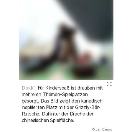
Dokk1
Für Kinderspaß ist draußen mit
mehreren Themen-Spielplätzen
gesorgt. Das Bild zeigt den kanadisch
inspirierten Platz mit der Grizzly-Bär-
Rutsche. Dahinter der Drache der
chinesischen Spielfläche.
(Abbildung
© Jan Dimog
)