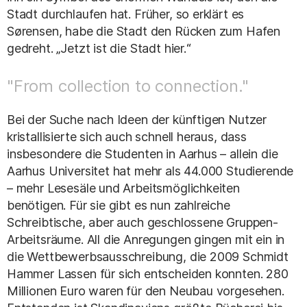
Stadt durchlaufen hat. Früher, so erklärt es
Sørensen, habe die Stadt den Rücken zum Hafen
gedreht. „Jetzt ist die Stadt hier.“
"From collection to connection."
Bei der Suche nach Ideen der künftigen Nutzer
kristallisierte sich auch schnell heraus, dass
insbesondere die Studenten in Aarhus – allein die
Aarhus Universitet hat mehr als 44.000 Studierende
– mehr Lesesäle und Arbeitsmöglichkeiten
benötigen. Für sie gibt es nun zahlreiche
Schreibtische, aber auch geschlossene Gruppen-
Arbeitsräume. All die Anregungen gingen mit ein in
die Wettbewerbsausschreibung, die 2009 Schmidt
Hammer Lassen für sich entscheiden konnten. 280
Millionen Euro waren für den Neubau vorgesehen.