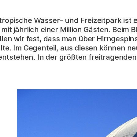
tropische Wasser- und Freizeitpark ist e
mit jährlich einer Million Gästen. Beim Bl
ellen wir fest, dass man über Hirngespin
llte. Im Gegenteil, aus diesen können ne
ntstehen. In der größten freitragenden