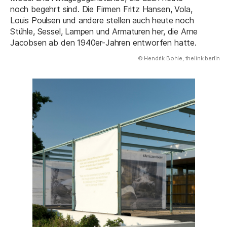
noch begehrt sind. Die Firmen Fritz Hansen, Vola,
Louis Poulsen und andere stellen auch heute noch
Stühle, Sessel, Lampen und Armaturen her, die Arne
Jacobsen ab den 1940er-Jahren entworfen hatte.
(Abbildung
© Hendrik Bohle, thelink.berlin
)