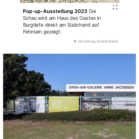
Pop-up-Ausstellung 2023
Die
Schau wird am Haus des Gastes in
Burgtiefe direkt am Südstrand auf
Fehmarn gezeigt.
(Abbildung
© Jan Dimog, thelink.berlin
)