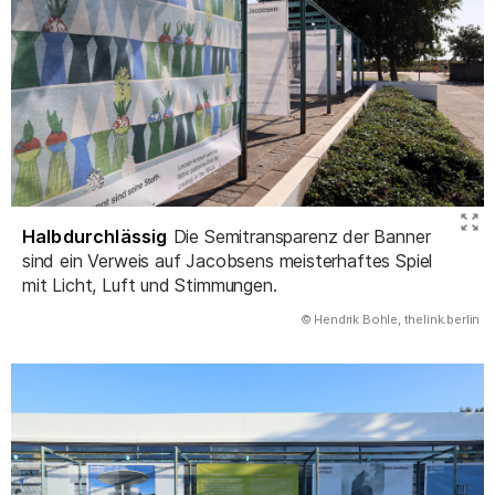
Halbdurchlässig
Die Semitransparenz der Banner
sind ein Verweis auf Jacobsens meisterhaftes Spiel
mit Licht, Luft und Stimmungen.
(Abbildung
© Hendrik Bohle, thelink.berlin
)