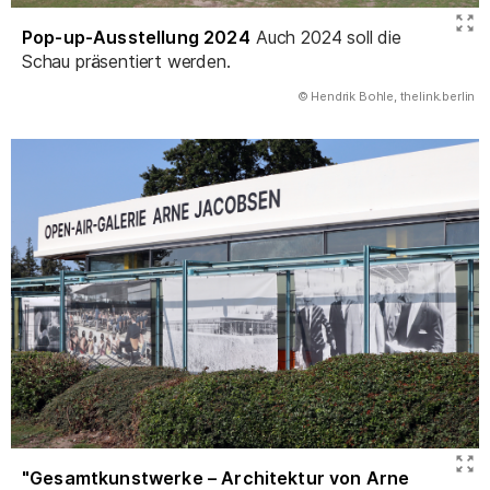
Pop-up-Ausstellung 2024
Auch 2024 soll die
Schau präsentiert werden.
(Abbildung
© Hendrik Bohle, thelink.berlin
)
"Gesamtkunstwerke – Architektur von Arne