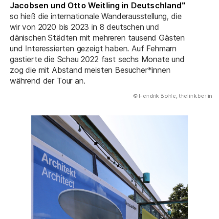
Jacobsen und Otto Weitling in Deutschland"
so hieß die internationale Wanderausstellung, die
wir von 2020 bis 2023 in 8 deutschen und
dänischen Städten mit mehreren tausend Gästen
und Interessierten gezeigt haben. Auf Fehmarn
gastierte die Schau 2022 fast sechs Monate und
zog die mit Abstand meisten Besucher*innen
während der Tour an.
(Abbildung
© Hendrik Bohle, thelink.berlin
)