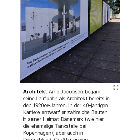
Architekt
Arne Jacobsen begann
seine Laufbahn als Architekt bereits in
den 1920er-Jahren. In der 40-jährigen
Karriere entwarf er zahlreiche Bauten
in seiner Heimat Dänemark (wie hier
die ehemalige Tankstelle bei
Kopenhagen), aber auch in
Deutschland, Großbritannien,