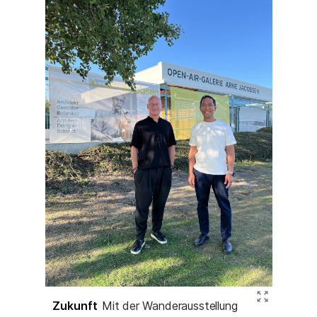
Zukunft
Mit der Wanderausstellung