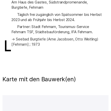
Am Haus des Gastes, Südstrandpromenande,
Burgtiefe, Fehmarn
Täglich frei zugänglich von Spätsommer bis Herbst
2023 und ab Frühjahr bis Herbst 2024.
Partner: Stadt Fehmarn, Tourismus-Service
Fehmarn TSF, Städtebauförderung, IFA Fehmarn.
Seebad Burgtiefe (Arne Jacobsen, Otto Weitling)
[Fehmarn] ; 1973
Karte mit den Bauwerk(en)