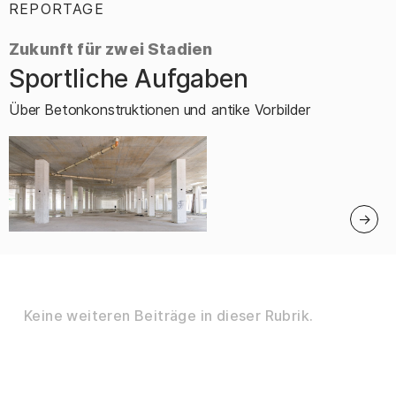
REPORTAGE
:
Zukunft für zwei Stadien
Sportliche Aufgaben
–
Über Betonkonstruktionen und antike Vorbilder
Keine weiteren Beiträge in dieser Rubrik.