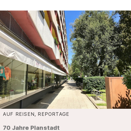
AUF REISEN, REPORTAGE
:
70 Jahre Planstadt