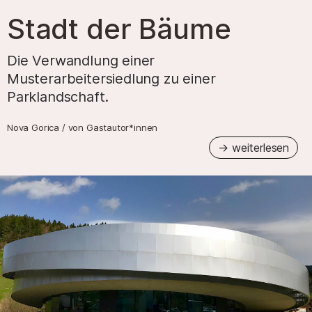
–
Stadt der Bäume
Die Verwandlung einer
Musterarbeitersiedlung zu einer
Parklandschaft.
Nova Gorica
/
von
Gastautor*innen