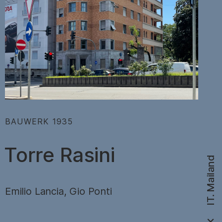
:
BAUWERK
1935
Torre Rasini
IT. Mailand
Emilio Lancia, Gio Ponti