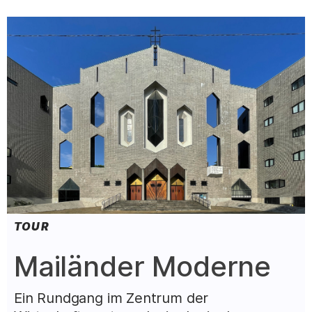
TOUR
:
Mailänder Moderne
Ein Rundgang im Zentrum der