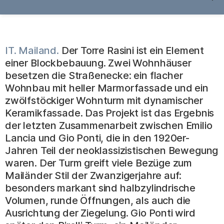
IT. Mailand.
Der Torre Rasini ist ein Element
einer Blockbebauung. Zwei Wohnhäuser
besetzen die Straßenecke: ein flacher
Wohnbau mit heller Marmorfassade und ein
zwölfstöckiger Wohnturm mit dynamischer
Keramikfassade. Das Projekt ist das Ergebnis
der letzten Zusammenarbeit zwischen Emilio
Lancia und Gio Ponti, die in den 1920er-
Jahren Teil der neoklassizistischen Bewegung
waren. Der Turm greift viele Bezüge zum
Mailänder Stil der Zwanzigerjahre auf:
besonders markant sind halbzylindrische
Volumen, runde Öffnungen, als auch die
Ausrichtung der Ziegelung. Gio Ponti wird