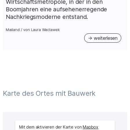
Wirtschaftsmetropole, in der in den
Boomjahren eine aufsehenerregende
Nachkriegsmoderne entstand.
Mailand
/
von
Laura Waclawek
Karte des Ortes mit Bauwerk
Mit dem aktivieren der Karte von
Mapbox