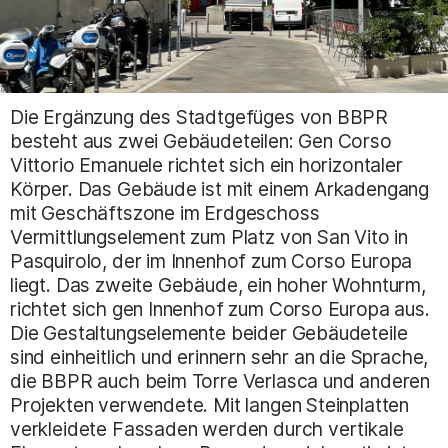
Die Ergänzung des Stadtgefüges von BBPR
besteht aus zwei Gebäudeteilen: Gen Corso
Vittorio Emanuele richtet sich ein horizontaler
Körper. Das Gebäude ist mit einem Arkadengang
mit Geschäftszone im Erdgeschoss
Vermittlungselement zum Platz von San Vito in
Pasquirolo, der im Innenhof zum Corso Europa
liegt. Das zweite Gebäude, ein hoher Wohnturm,
richtet sich gen Innenhof zum Corso Europa aus.
Die Gestaltungselemente beider Gebäudeteile
sind einheitlich und erinnern sehr an die Sprache,
die BBPR auch beim Torre Verlasca und anderen
Projekten verwendete. Mit langen Steinplatten
verkleidete Fassaden werden durch vertikale