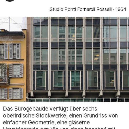
Studio Ponti Fornaroli Rosselli
1964
Das Bürogebäude verfügt über sechs
oberirdische Stockwerke, einen Grundriss von
einfacher Geometrie, eine gläserne