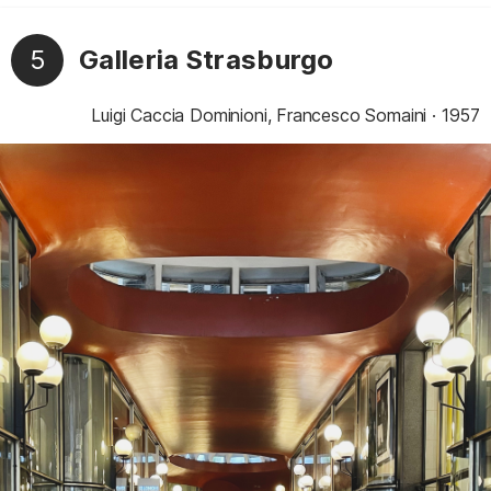
5
Galleria Strasburgo
Luigi Caccia Dominioni, Francesco Somaini
1957