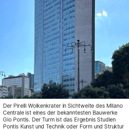
Der Pirelli Wolkenkrater in Sichtweite des Milano
Centrale ist eines der bekanntesten Bauwerke
Gio Pontis. Der Turm ist das Ergebnis Studien
Pontis Kunst und Technik oder Form und Struktur