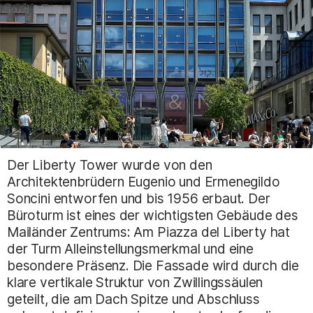
Der Liberty Tower wurde von den
Architektenbrüdern Eugenio und Ermenegildo
Soncini entworfen und bis 1956 erbaut. Der
Büroturm ist eines der wichtigsten Gebäude des
Mailänder Zentrums: Am Piazza del Liberty hat
der Turm Alleinstellungsmerkmal und eine
besondere Präsenz. Die Fassade wird durch die
klare vertikale Struktur von Zwillingssäulen
geteilt, die am Dach Spitze und Abschluss