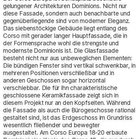
gelungener Architekturen Dominions. Nicht nur
diese Fassade, sondern auch benachbarte und
gegenüberliegende sind von moderner Eleganz.
Das siebenstöckige Gebäude liegt entlang des
Corso mit gerader langer Hauptfassade, die in
der Formensprache wohl die strengste und
modernste Dominionis ist. Die Glasfassade
besteht nicht nur aus unbeweglichen Elementen:
Die bündigen Fenster sind vertikal schwenkbar, in
mehreren Positionen verschließbar und in
anderen Geschossen sogar horizontal
verschiebbar. Die für ihn charakteristische
geschlossene Keramikfassade zeigt sich in
diesem Projekt nur an den Kopfseiten. Während
die Fassade als auch die Bürogeschosse rational
gestaltet sind, ist das Erdgeschoss im Grundriss
wesentlich fließender und bewegter
ausgestaltet. Am Corso Europa 18-20 erbaute