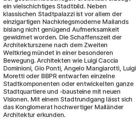
ein vielschichtiges Stadtbild. Neben
klassischen Stadtpalazzi ist vor allem der
einzigartigen Nachkriegsmoderne Mailands
bislang nicht genügend Aufmerksamkeit
gewidmet worden. Die Schaffenszeit der
Architekturszene nach dem Zweiten
Weltkrieg mündet in einer besonderen
Bewegung. Architekten wie Luigi Caccia
Dominioni, Gio Ponti, Angelo Mangiarotti, Luigi
Moretti oder BBPR entwarfen einzelne
Stadtkomponenten oder entwickelten ganze
Stadtquartiere und -bausteine mit neuen
Visionen. Mit einem Stadtrundgang lässt sich
das Konglomerat hochwertiger Mailänder
Architektur erkunden.