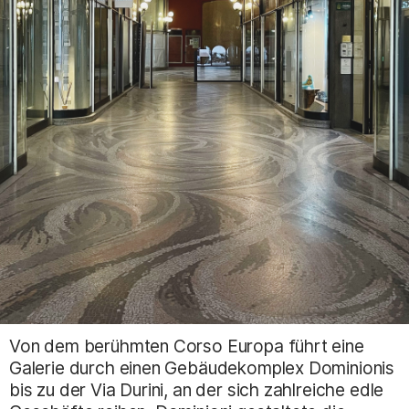
Von dem berühmten Corso Europa führt eine
Galerie durch einen Gebäudekomplex Dominionis
bis zu der Via Durini, an der sich zahlreiche edle