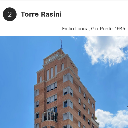
2
Torre Rasini
Emilio Lancia, Gio Ponti
1935