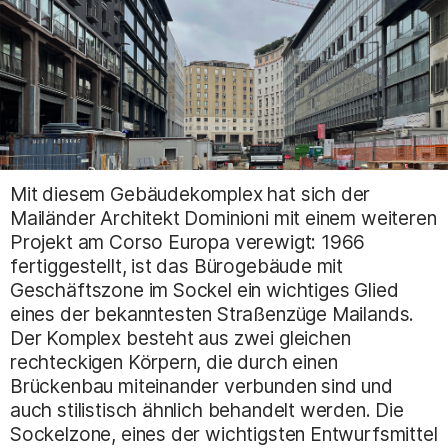
Mit diesem Gebäudekomplex hat sich der
Mailänder Architekt Dominioni mit einem weiteren
Projekt am Corso Europa verewigt: 1966
fertiggestellt, ist das Bürogebäude mit
Geschäftszone im Sockel ein wichtiges Glied
eines der bekanntesten Straßenzüge Mailands.
Der Komplex besteht aus zwei gleichen
rechteckigen Körpern, die durch einen
Brückenbau miteinander verbunden sind und
auch stilistisch ähnlich behandelt werden. Die
Sockelzone, eines der wichtigsten Entwurfsmittel