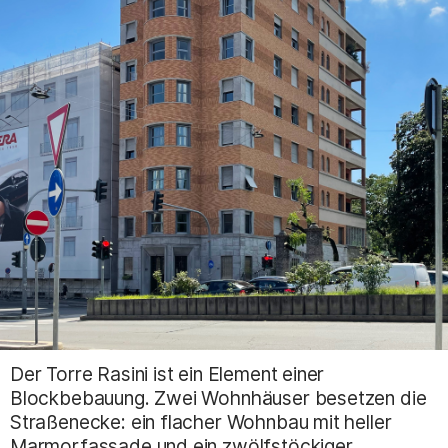
Der Torre Rasini ist ein Element einer
Blockbebauung. Zwei Wohnhäuser besetzen die
Straßenecke: ein flacher Wohnbau mit heller
Marmorfassade und ein zwölfstöckiger