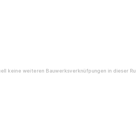
ell keine weiteren Bauwerksverknüfpungen in dieser Ru