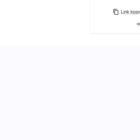
Link kop