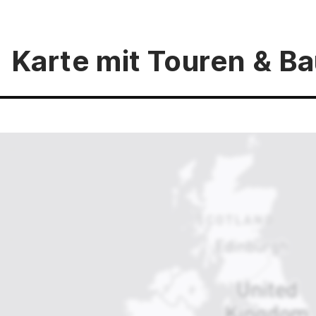
Karte mit Touren & 