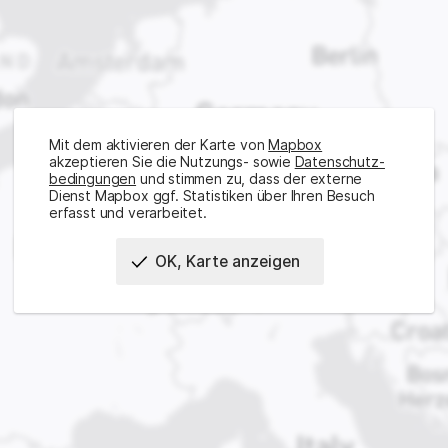
Mit dem aktivieren der Karte von
Mapbox
akzeptieren Sie die Nutzungs- sowie
Daten­schutz­
bedingungen
und stimmen zu, dass der externe
Dienst Mapbox ggf. Statistiken über Ihren Besuch
erfasst und verarbeitet.
OK, Karte anzeigen