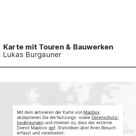
Karte mit Touren & Bauwerken
Lukas Burgauner
Mit dem aktivieren der Karte von
Mapbox
akzeptieren Sie die Nutzungs- sowie
Daten­schutz­
bedingungen
und stimmen zu, dass der externe
Dienst Mapbox ggf. Statistiken über Ihren Besuch
erfasst und verarbeitet.