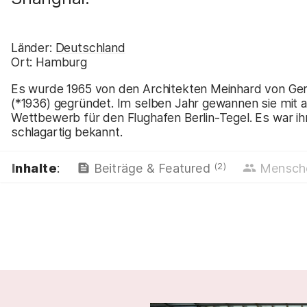
Länder:
Deutschland
Ort:
Hamburg
Es wurde 1965 von den Architekten Meinhard von Ge
(*1936) gegründet. Im selben Jahr gewannen sie mit
Wettbewerb für den Flughafen Berlin-Tegel. Es war i
schlagartig bekannt.
(2)
Inhalte
:
Beiträge & Featured
Mensc