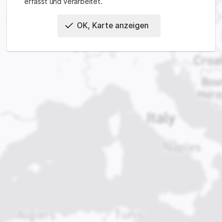
erfasst und verarbeitet.
OK, Karte anzeigen