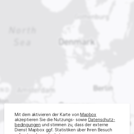
Mit dem aktivieren der Karte von
Mapbox
akzeptieren Sie die Nutzungs- sowie
Daten­schutz­
bedingungen
und stimmen zu, dass der externe
Dienst Mapbox ggf. Statistiken über Ihren Besuch