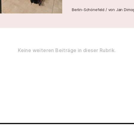
Berlin-Schönefeld
/
von
Jan Dimo
Keine weiteren Beiträge in dieser Rubrik.